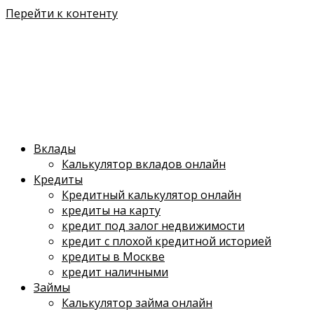
Перейти к контенту
Вклады
Калькулятор вкладов онлайн
Кредиты
Кредитный калькулятор онлайн
кредиты на карту
кредит под залог недвижимости
кредит с плохой кредитной историей
кредиты в Москве
кредит наличными
Займы
Калькулятор займа онлайн