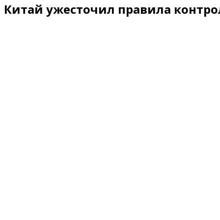
Китай ужесточил правила контро