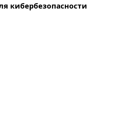
ля кибербезопасности