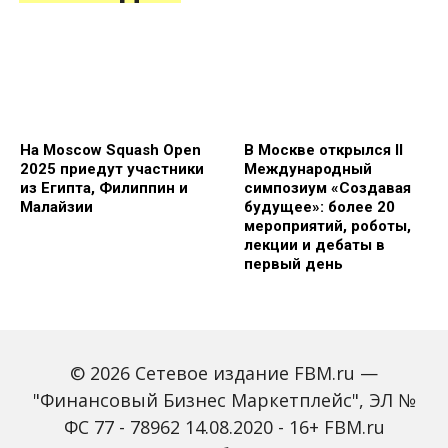
На Moscow Squash Open
В Москве открылся II
2025 приедут участники
Международный
из Египта, Филиппин и
симпозиум «Создавая
Малайзии
будущее»: более 20
мероприятий, роботы,
лекции и дебаты в
первый день
© 2026 Сетевое издание FBM.ru —
"Финансовый Бизнес Маркетплейс", ЭЛ №
ФС 77 - 78962 14.08.2020 - 16+ FBM.ru