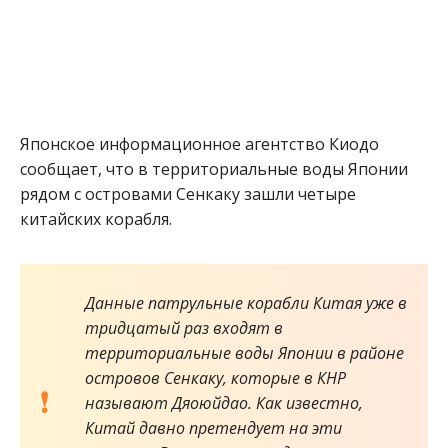
Японское информационное агентство Киодо
сообщает, что в территориальные воды Японии
рядом с островами Сенкаку зашли четыре
китайских корабля.
Данные патрульные корабли Китая уже в
тридцатый раз входят в
территориальные воды Японии в районе
островов Сенкаку, которые в КНР
называют Дяоюйдао. Как известно,
Китай давно претендует на эти