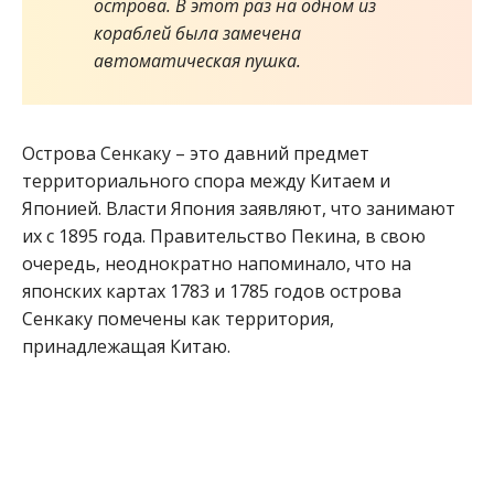
острова. В этот раз на одном из
кораблей была замечена
автоматическая пушка.
Острова Сенкаку – это давний предмет
территориального спора между Китаем и
Японией. Власти Япония заявляют, что занимают
их с 1895 года. Правительство Пекина, в свою
очередь, неоднократно напоминало, что на
японских картах 1783 и 1785 годов острова
Сенкаку помечены как территория,
принадлежащая Китаю.