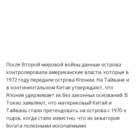
После Второй мировой войны данные острова
контролировали американские власти, которые в
1972 году передали острова Японии. На Тайване и
в континентальном Китае утверждают, что
Япония удерживает их без законных оснований. В
Токио заявляют, что материковый Китай и
Тайвань стали претендовать на острова с 1970-х
годов, когда стало известно, что их акватория
богата полезными ископаемыми.