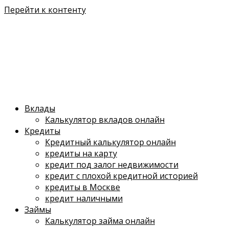
Перейти к контенту
Вклады
Калькулятор вкладов онлайн
Кредиты
Кредитный калькулятор онлайн
кредиты на карту
кредит под залог недвижимости
кредит с плохой кредитной историей
кредиты в Москве
кредит наличными
Займы
Калькулятор займа онлайн