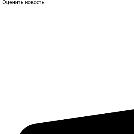
Оценить новость