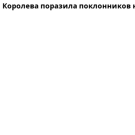
Королева поразила поклонников