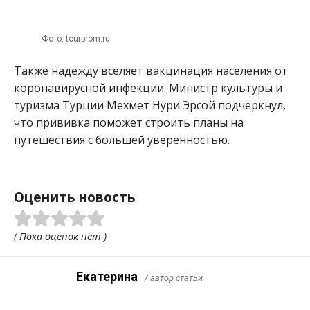
Фото: tourprom.ru
Также надежду вселяет вакцинация населения от
коронавирусной инфекции. Министр культуры и
туризма Турции Мехмет Нури Эрсой подчеркнул,
что прививка поможет строить планы на
путешествия с большей уверенностью.
Оценить новость
( Пока оценок нет )
Екатерина
/ автор статьи