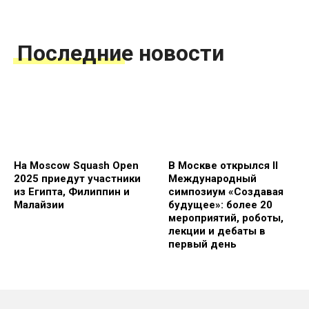
Последние новости
На Moscow Squash Open
В Москве открылся II
2025 приедут участники
Международный
из Египта, Филиппин и
симпозиум «Создавая
Малайзии
будущее»: более 20
мероприятий, роботы,
лекции и дебаты в
первый день