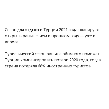
Сезон для отдыха в Турции 2021 года планируют
открыть раньше, чем в прошлом году — уже в
апреле.
Туристический сезон раньше обычного поможет
Турции компенсировать потери 2020 года, когда
страна потеряла 68% иностранных туристов.