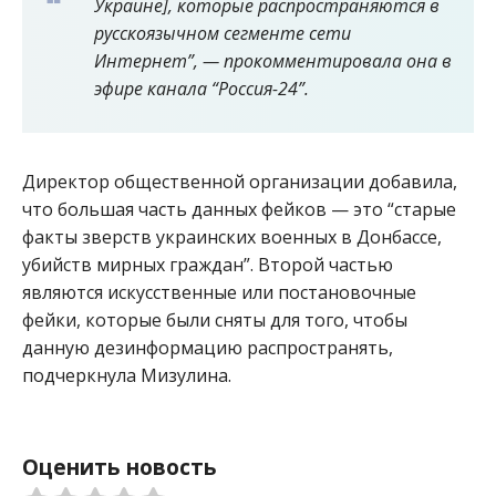
Украине], которые распространяются в
русскоязычном сегменте сети
Интернет”, — прокомментировала она в
эфире канала “Россия-24”.
Директор общественной организации добавила,
что большая часть данных фейков — это “старые
факты зверств украинских военных в Донбассе,
убийств мирных граждан”. Второй частью
являются искусственные или постановочные
фейки, которые были сняты для того, чтобы
данную дезинформацию распространять,
подчеркнула Мизулина.
Оценить новость