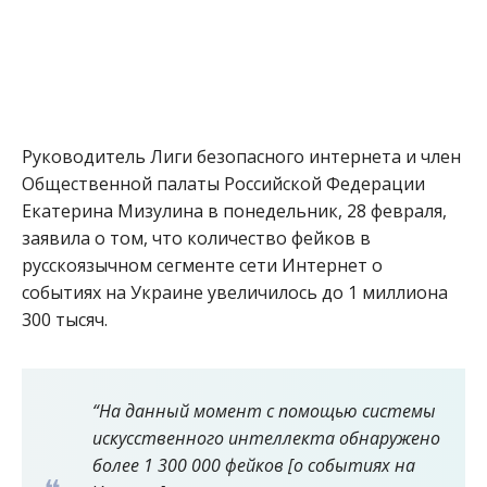
Руководитель Лиги безопасного интернета и член
Общественной палаты Российской Федерации
Екатерина Мизулина в понедельник, 28 февраля,
заявила о том, что количество фейков в
русскоязычном сегменте сети Интернет о
событиях на Украине увеличилось до 1 миллиона
300 тысяч.
“На данный момент с помощью системы
искусственного интеллекта обнаружено
более 1 300 000 фейков [о событиях на