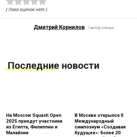
( Пока оценок нет )
Дмитрий Корнилов
/ автор статьи
Последние новости
На Moscow Squash Open
В Москве открылся II
2025 приедут участники
Международный
из Египта, Филиппин и
симпозиум «Создавая
Малайзии
будущее»: более 20