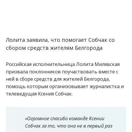
Лолита заявила, что помогает Собчак со
сбором средств жителям Белгорода
Российская исполнительница Лолита Милявская
призвала поклонников поучаствовать вместе с
ней в сборе средств для жителей Белгорода,
помощь которым организовывает журналистка и
телеведущая Ксения Собчак.
«Огромное спасибо команде Ксении
Собчак за то, что она не в первый раз