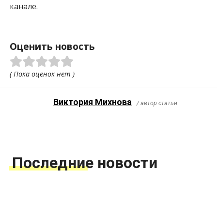
канале.
Оценить новость
( Пока оценок нет )
Виктория Михнова
/ автор статьи
Последние новости