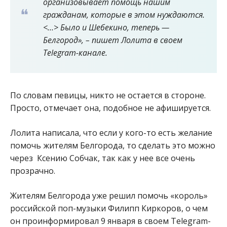
организовывает помощь нашим
гражданам, которые в этом нуждаются.
<…> Было и Шебекино, теперь —
Белгород», – пишет Лолита в своем
Telegram-канале.
По словам певицы, никто не остается в стороне.
Просто, отмечает она, подобное не афишируется.
Лолита написала, что если у кого-то есть желание
помочь жителям Белгорода, то сделать это можно
через Ксению Собчак, так как у нее все очень
прозрачно.
Жителям Белгорода уже решил помочь «король»
российской поп-музыки Филипп Киркоров, о чем
он проинформировал 9 января в своем Telegram-