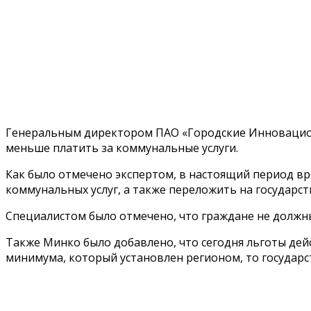
Генеральным директором ПАО «Городские Инновационн
меньше платить за коммунальные услуги.
Как было отмечено экспертом, в настоящий период в
коммунальных услуг, а также переложить на государс
Специалистом было отмечено, что граждане не должн
Также Минко было добавлено, что сегодня льготы дей
минимума, который установлен регионом, то государст