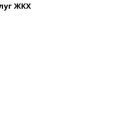
луг ЖКХ