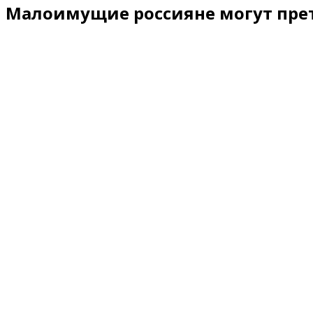
Малоимущие россияне могут прет