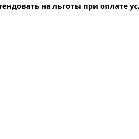
ендовать на льготы при оплате ус