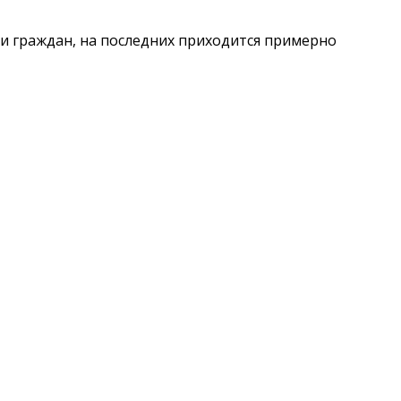
 граждан, на последних приходится примерно