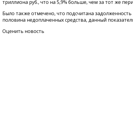
триллиона руб., что на 5,9% больше, чем за тот же пе
Было также отмечено, что подсчитана задолженность
половина недоплаченных средства, данный показател
Оценить новость