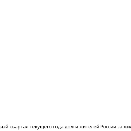
рвый квартал текущего года долги жителей России за ж