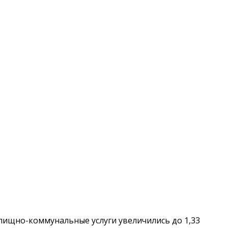
илищно-коммунальные услуги увеличились до 1,33