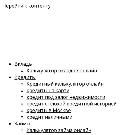
Перейти к контенту
Вклады
Калькулятор вкладов онлайн
Кредиты
Кредитный калькулятор онлайн
кредиты на карту
кредит под залог недвижимости
кредит с плохой кредитной историей
кредиты в Москве
кредит наличными
Займы
Калькулятор займа онлайн