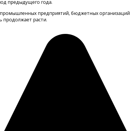
риод предыдущего года.
 промышленных предприятий, бюджетных организаций и
ь продолжает расти.