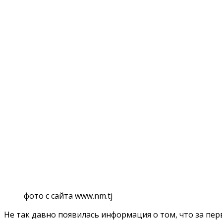
фото с сайта www.nm.tj
Не так давно появилась информация о том, что за пе