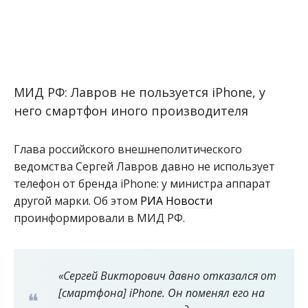
МИД РФ: Лавров не пользуется iPhone, у
него смартфон иного производителя
Глава российского внешнеполитического
ведомства Сергей Лавров давно не использует
телефон от бренда iPhone: у министра аппарат
другой марки. Об этом
РИА Новости
проинформировали в МИД РФ.
«Сергей Викторович давно отказался от
[смартфона] iPhone. Он поменял его на