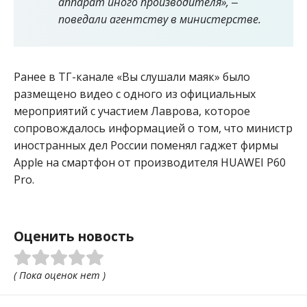
аппарат иного производителя», ‒
поведали агентству в министерстве.
Ранее в ТГ-канале «Вы слушали маяк» было
размещено видео с одного из официальных
мероприятий с участием Лаврова, которое
сопровождалось информацией о том, что министр
иностранных дел России поменял гаджет фирмы
Apple на смартфон от производителя HUAWEI P60
Pro.
Оценить новость
( Пока оценок нет )