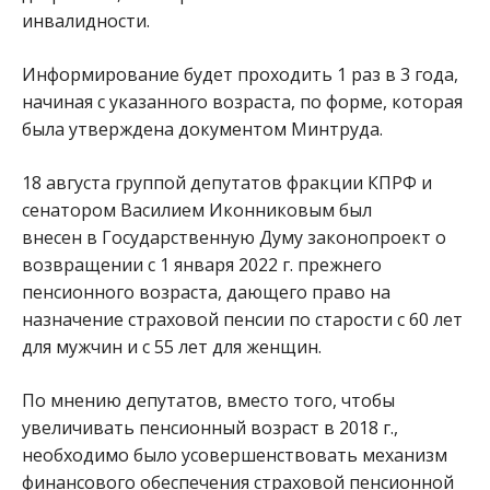
инвалидности.
Информирование будет проходить 1 раз в 3 года,
начиная с указанного возраста, по форме, которая
была утверждена документом Минтруда.
18 августа группой депутатов фракции КПРФ и
сенатором Василием Иконниковым был
внесен в Государственную Думу законопроект о
возвращении с 1 января 2022 г. прежнего
пенсионного возраста, дающего право на
назначение страховой пенсии по старости с 60 лет
для мужчин и с 55 лет для женщин.
По мнению депутатов, вместо того, чтобы
увеличивать пенсионный возраст в 2018 г.,
необходимо было усовершенствовать механизм
финансового обеспечения страховой пенсионной