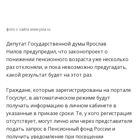
фото с сайта www.ysia.ru
Депутат Государственной думы Ярослав
Нилов предупредил, что законопроект о
понижении пенсионного возраста уже несколько
раз отклоняли, и пока невозможно предугадать,
какой результат будет на этот раз.
Граждане, которые зарегистрированы на портале
Госуслуг, в автоматическом режиме будут
получать информацию в личном кабинете в
указанные в приказе сроки. Те, у кого регистрация
отсутствует, могут лично или через представителя
подать запрос в Пенсионный фонд России и
получить уведомление при посещении