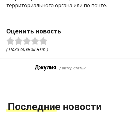
территориального органа или по почте.
Оценить новость
( Пока оценок нет )
Джулия
/ автор статьи
Последние новости