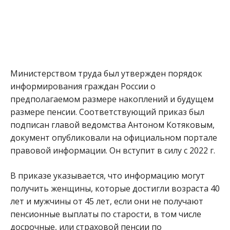
Министерством труда был утвержден порядок
информирования граждан России о
предполагаемом размере накоплений и будущем
размере пенсии. Соответствующий приказ был
подписан главой ведомства Антоном Котяковым,
документ опубликовали на официальном портале
правовой информации. Он вступит в силу с 2022 г.
В приказе указывается, что информацию могут
получить женщины, которые достигли возраста 40
лет и мужчины от 45 лет, если они не получают
пенсионные выплаты по старости, в том числе
досрочные, или страховой пенсии по