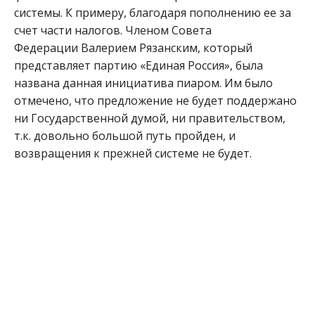
системы. К примеру, благодаря пополнению ее за
счет части налогов. Членом Совета
Федерации Валерием Рязанским, который
представляет партию «Единая Россия», была
названа данная инициатива пиаром. Им было
отмечено, что предложение не будет поддержано
ни Государственной думой, ни правительством,
т.к. довольно большой путь пройден, и
возвращения к прежней системе не будет.