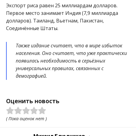
Экспорт риса равен 25 миллиардам долларов.
Первое место занимает Индия (7,9 миллиарда
долларов). Таиланд, Вьетнам, Пакистан,
Соединённые Штаты.
Также издание считает, что в мире избыток
населения. Оно считает, что уже практически
появилась необходимость в серьёзных
универсальных правилах, связанных с
демографией.
Оценить новость
( Пока оценок нет )