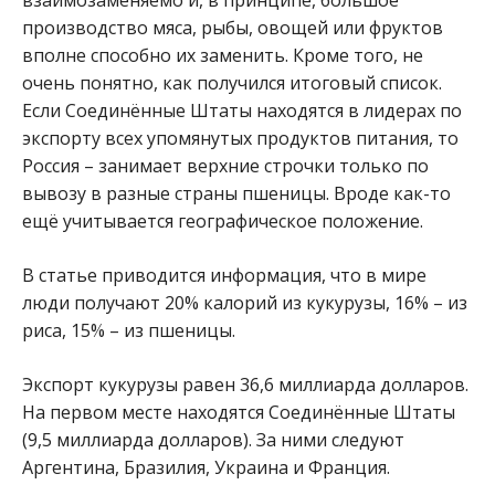
взаимозаменяемо и, в принципе, большое
производство мяса, рыбы, овощей или фруктов
вполне способно их заменить. Кроме того, не
очень понятно, как получился итоговый список.
Если Соединённые Штаты находятся в лидерах по
экспорту всех упомянутых продуктов питания, то
Россия – занимает верхние строчки только по
вывозу в разные страны пшеницы. Вроде как-то
ещё учитывается географическое положение.
В статье приводится информация, что в мире
люди получают 20% калорий из кукурузы, 16% – из
риса, 15% – из пшеницы.
Экспорт кукурузы равен 36,6 миллиарда долларов.
На первом месте находятся Соединённые Штаты
(9,5 миллиарда долларов). За ними следуют
Аргентина, Бразилия, Украина и Франция.