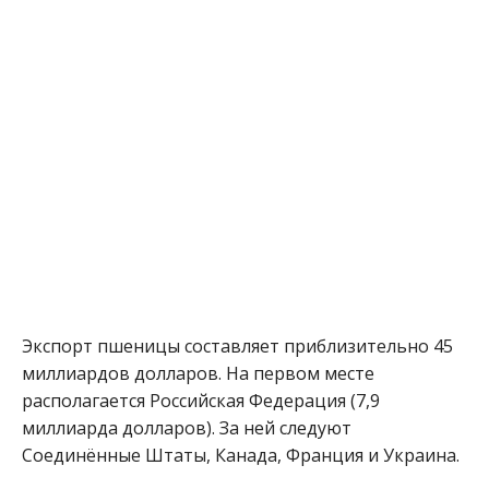
Экспорт пшеницы составляет приблизительно 45
миллиардов долларов. На первом месте
располагается Российская Федерация (7,9
миллиарда долларов). За ней следуют
Соединённые Штаты, Канада, Франция и Украина.