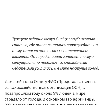
Турецкое издание Medya Gunlugu опубликовало
статью, где они попытались порассуждать на
тему катаклизмов в связи с потеплением
климата. Они представили гипотетическую
ситуацию, что проблемы со стихийными
бедствиями усилились, и в мире наступил голод.
Даже сейчас по Отчету ФАО (Продовольственная
сельскохозяйственная организация ООН) в
позапрошлом году около 9% людей в мире
страдало от голода. В основном это африканцы.