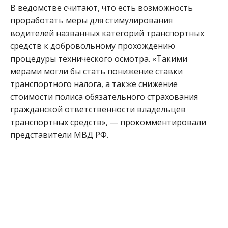
В ведомстве считают, что есть возможность
проработать меры для стимулирования
водителей названных категорий транспортных
средств к добровольному прохождению
процедуры технического осмотра. «Такими
мерами могли бы стать понижение ставки
транспортного налога, а также снижение
стоимости полиса обязательного страхования
гражданской ответственности владельцев
транспортных средств», — прокомментировали
представители МВД РФ.