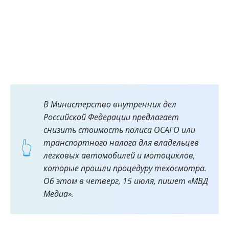
В Министерство внутренних дел
Российской Федерации предлагает
снизить стоимость полиса ОСАГО или
транспортного налога для владельцев
легковых автомобилей и мотоциклов,
которые прошли процедуру техосмотра.
Об этом в четверг, 15 июля, пишет «МВД
Медиа».