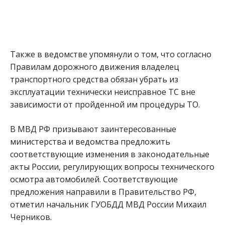
Также в ведомстве упомянули о том, что согласно
Правилам дорожного движения владелец
транспортного средства обязан убрать из
эксплуатации технически неисправное ТС вне
зависимости от пройденной им процедуры ТО.
В МВД РФ призывают заинтересованные
министерства и ведомства предложить
соответствующие изменения в законодательные
акты России, регулирующих вопросы технического
осмотра автомобилей. Соответствующие
предложения направили в Правительство РФ,
отметил начальник ГУОБДД МВД России Михаил
Черников.