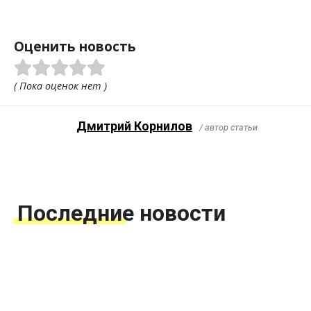
Оценить новость
( Пока оценок нет )
Дмитрий Корнилов
/ автор статьи
Последние новости