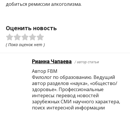
добиться ремиссии алкоголизма.
Оценить новость
( Пока оценок нет )
Рианна Чапаева
/ автор статьи
Автор FBM
Филолог по образованию. Ведущий
автор разделов «наука», «общество/
здоровье». Профессиональные
интересы: перевод новостей
зарубежных СМИ научного характера,
поиск интересной информации