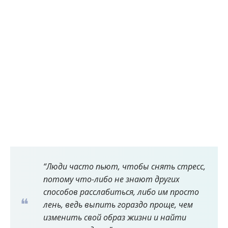
“Люди часто пьют, чтобы снять стресс,
потому что-либо не знают других
способов расслабиться, либо им просто
лень, ведь выпить гораздо проще, чем
изменить свой образ жизни и найти