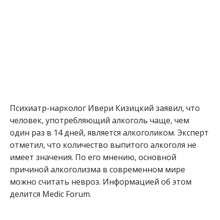
Психиатр-нарколог Ивери Кизицкий заявил, что
человек, употребляющий алкоголь чаще, чем
один раз в 14 дней, является алкоголиком. Эксперт
отметил, что количество выпитого алкоголя не
имеет значения. По его мнению, основной
причиной алкоголизма в современном мире
можно считать невроз. Информацией об этом
делится Medic Forum.