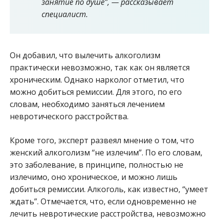
занятие по душе”, — рассказывает
специалист.
Он добавил, что вылечить алкоголизм
практически невозможно, так как он является
хроническим. Однако нарколог отметил, что
можно добиться ремиссии. Для этого, по его
словам, необходимо заняться лечением
невротического расстройства.
Кроме того, эксперт развеял мнение о том, что
женский алкоголизм “не излечим”. По его словам,
это заболевание, в принципе, полностью не
излечимо, оно хроническое, и можно лишь
добиться ремиссии. Алкоголь, как известно, “умеет
ждать”. Отмечается, что, если одновременно не
лечить невротические расстройства, невозможно