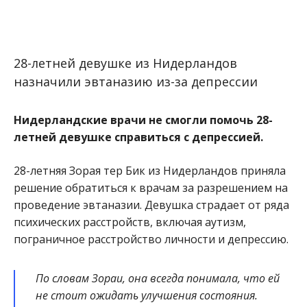
28-летней девушке из Нидерландов
назначили эвтаназию из-за депрессии
Нидерландские врачи не смогли помочь 28-
летней девушке справиться с депрессией.
28-летняя Зорая тер Бик из Нидерландов приняла
решение обратиться к врачам за разрешением на
проведение эвтаназии. Девушка страдает от ряда
психических расстройств, включая аутизм,
пограничное расстройство личности и депрессию.
По словам Зораи, она всегда понимала, что ей
не стоит ожидать улучшения состояния.