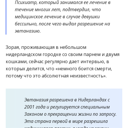
Психиатр, который занимался ее лечение в
течение многих лет, подтвердил, что
медицинское лечение в случае девушки
бессильно, после чего выдал разрешение на
эвтаназию.
Зорая, проживающая в небольшом
нидерландском городке со своим парнем и двумя
кошками, сейчас регулярно дает интервью, в
которых делится, что «немного боится смерти,
потому что это абсолютная неизвестность».
Эвтаназия разрешена в Нидерландах с
2001 года и регулируется специальным
Законом о прекращении жизни по запросу.
Эта страна первой в мире разрешила