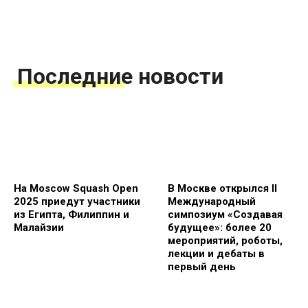
Последние новости
На Moscow Squash Open
В Москве открылся II
2025 приедут участники
Международный
из Египта, Филиппин и
симпозиум «Создавая
Малайзии
будущее»: более 20
мероприятий, роботы,
лекции и дебаты в
первый день