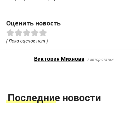
Оценить новость
( Пока оценок нет )
Виктория Михнова
/ автор статьи
Последние новости