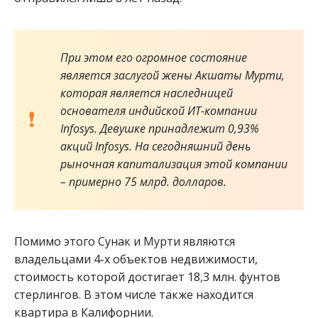
При этом его огромное состояние
является заслугой жены Акшаты Мурти,
которая является наследницей
основателя индийской ИТ-компании
Infosys. Девушке принадлежит 0,93%
акций Infosys. На сегодняшний день
рыночная капитализация этой компании
– примерно 75 млрд. долларов.
Помимо этого Сунак и Мурти являются
владельцами 4-х объектов недвижимости,
стоимость которой достигает 18,3 млн. фунтов
стерлингов. В этом числе также находится
квартира в Калифорнии.