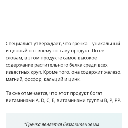
Специалист утверждает, что гречка – уникальный
и ценный по своему составу продукт. По ее
словам, в этом продукте самое высокое
содержание растительного белка среди всех
известных круп. Кроме того, она содержит железо,
магний, фосфор, кальций и цинк.
Также отмечается, что этот продукт богат
витаминами A, D, C, E, витаминами группы B, P, PP.
“Гречка является безглютеновым