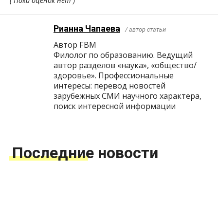
( Пока оценок нет )
Рианна Чапаева
/ автор статьи
Автор FBM
Филолог по образованию. Ведущий
автор разделов «наука», «общество/
здоровье». Профессиональные
интересы: перевод новостей
зарубежных СМИ научного характера,
поиск интересной информации
Последние новости