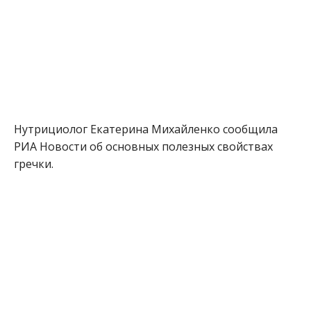
Нутрициолог Екатерина Михайленко сообщила
РИА Новости об основных полезных свойствах
гречки.