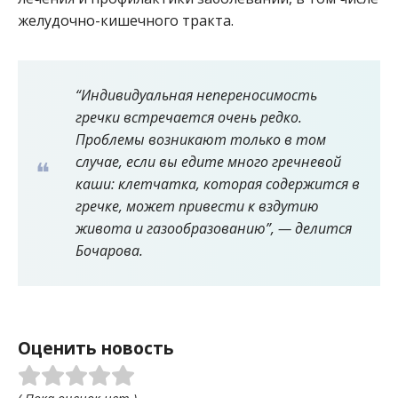
желудочно-кишечного тракта.
“Индивидуальная непереносимость
гречки встречается очень редко.
Проблемы возникают только в том
случае, если вы едите много гречневой
каши: клетчатка, которая содержится в
гречке, может привести к вздутию
живота и газообразованию”, — делится
Бочарова.
Оценить новость