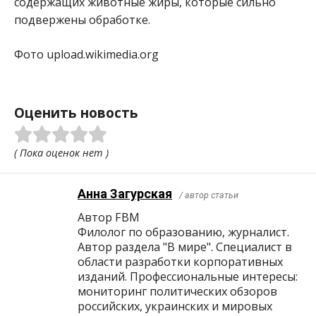
содержащих животные жиры, которые сильно
подвержены обработке.
Фото upload.wikimedia.org
Оценить новость
( Пока оценок нет )
Анна Загурская
/ автор статьи
Автор FBM
Филолог по образованию, журналист.
Автор раздела "В мире". Специалист в
области разработки корпоративных
изданий. Профессиональные интересы:
мониторинг политических обзоров
российских, украинских и мировых