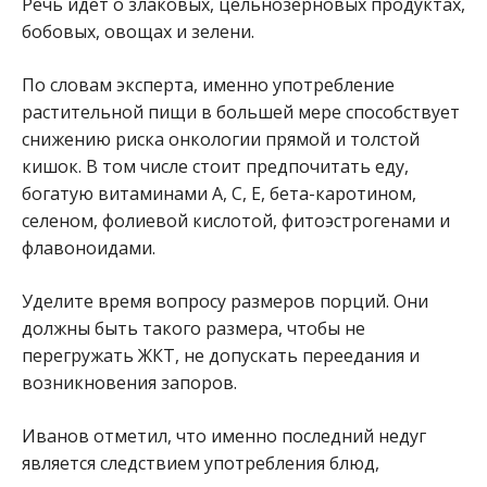
Речь идет о злаковых, цельнозерновых продуктах,
бобовых, овощах и зелени.
По словам эксперта, именно употребление
растительной пищи в большей мере способствует
снижению риска онкологии прямой и толстой
кишок. В том числе стоит предпочитать еду,
богатую витаминами А, С, Е, бета-каротином,
селеном, фолиевой кислотой, фитоэстрогенами и
флавоноидами.
Уделите время вопросу размеров порций. Они
должны быть такого размера, чтобы не
перегружать ЖКТ, не допускать переедания и
возникновения запоров.
Иванов отметил, что именно последний недуг
является следствием употребления блюд,