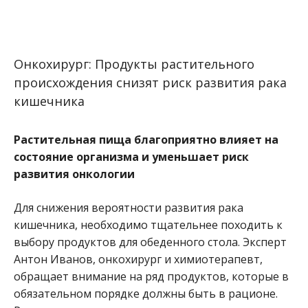
Онкохирург: Продукты растительного
происхождения снизят риск развития рака
кишечника
Растительная пища благоприятно влияет на
состояние организма и уменьшает риск
развития онкологии
Для снижения вероятности развития рака
кишечника, необходимо тщательнее походить к
выбору продуктов для обеденного стола. Эксперт
Антон Иванов, онкохирург и химиотерапевт,
обращает внимание на ряд продуктов, которые в
обязательном порядке должны быть в рационе.