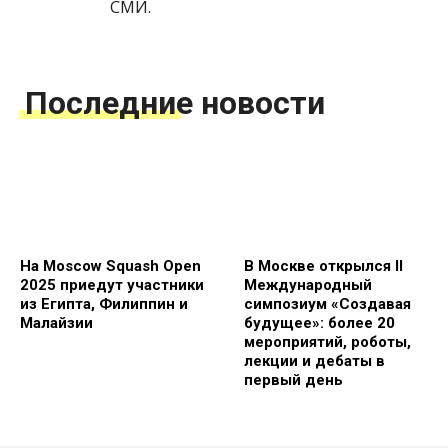
СМИ.
Последние новости
На Moscow Squash Open
В Москве открылся II
2025 приедут участники
Международный
из Египта, Филиппин и
симпозиум «Создавая
Малайзии
будущее»: более 20
мероприятий, роботы,
лекции и дебаты в
первый день