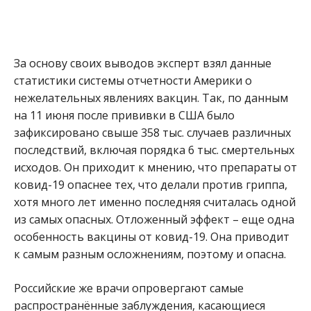
За основу своих выводов эксперт взял данные
статистики системы отчетности Америки о
нежелательных явлениях вакцин. Так, по данным
на 11 июня после прививки в США было
зафиксировано свыше 358 тыс. случаев различных
последствий, включая порядка 6 тыс. смертельных
исходов. Он приходит к мнению, что препараты от
ковид-19 опаснее тех, что делали против гриппа,
хотя много лет именно последняя считалась одной
из самых опасных. Отложенный эффект – еще одна
особенность вакцины от ковид-19. Она приводит
к самым разным осложнениям, поэтому и опасна.
Российские же врачи опровергают самые
распространённые заблуждения, касающиеся