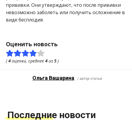
прививки. Они утверждают, что после прививки
невозможно заболеть или получить осложнение в
виде бесплодия.
Оценить новость
(
4
оценки, среднее
4
из
5
)
Ольга Вашарина
/ автор статьи
Последние новости