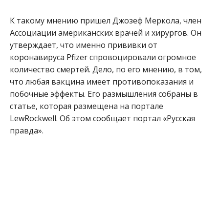
К такому мнению пришел Джозеф Меркола, член
Ассоциации американских врачей и хирургов. Он
утверждает, что именно прививки от
коронавируса Pfizer спровоцировали огромное
количество смертей. Дело, по его мнению, в том,
что любая вакцина имеет противопоказания и
побочные эффекты. Его размышления собраны в
статье, которая размещена на портале
LewRockwell. Об этом сообщает портал «Русская
правда».