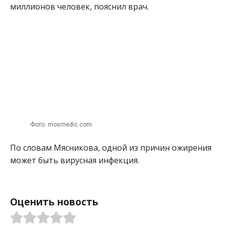
миллионов человек, пояснил врач.
Фото: mosmedic.com
По словам Мясникова, одной из причин ожирения
может быть вирусная инфекция.
Оценить новость