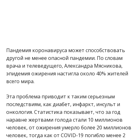
Пандемия коронавируса может способствовать
другой не менее опасной пандемии. По словам
врача и телеведущего, Александра Мясникова,
эпидемия ожирения настигла около 40% жителей
всего мира.
Эта проблема приводит к таким серьезным
последствиям, как диабет, инфаркт, инсульт и
онкология. Статистика показывает, что за год
наравне жертвами голода стали 10 миллионов
человек, от ожирения умерло более 20 миллионов
человек, тогда как от COVID-19 погибло менее 2