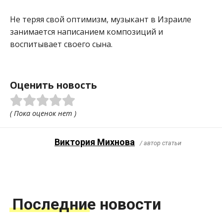
Не теряя свой оптимизм, музыкант в Израиле
занимается написанием композиций и
воспитывает своего сына.
Оценить новость
( Пока оценок нет )
Виктория Михнова
/ автор статьи
Последние новости