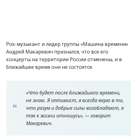
Рок-музыкант и лидер группы «Машина времени»
Андрей Макаревич признался, что все его
концерты на территории России отменены, и в
ближайшее время они не состоятся.
«Что будет после ближайшего времени,
не знаю. Я оптимист, я всегда верю в то,
что разум и добрые силы возобладают, я
так к жизни отношусь», — говорит
Макаревич.