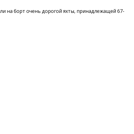
и на борт очень дорогой яхты, принадлежащей 67-