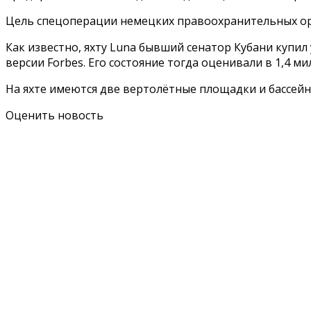
Цель спецоперации немецких правоохранительных орг
Как известно, яхту Luna бывший сенатор Кубани купил
версии Forbes. Его состояние тогда оценивали в 1,4 м
На яхте имеются две вертолётные площадки и бассейн
Оценить новость