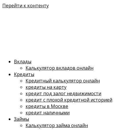
Перейти к контенту
Вклады
Калькулятор вкладов онлайн
Кредиты
Кредитный калькулятор онлайн
кредиты на карту
кредит под залог недвижимости
кредит с плохой кредитной историей
кредиты в Москве
кредит наличными
Займы
Калькулятор займа онлайн