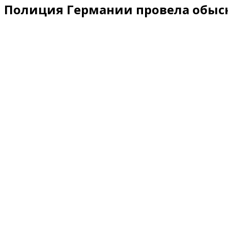
Полиция Германии провела обыск