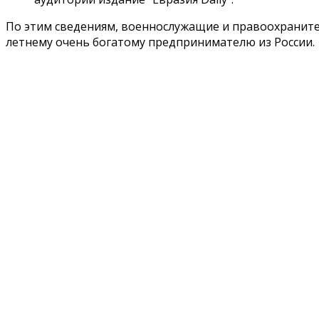
По этим сведениям, военнослужащие и правоохраните
летнему очень богатому предпринимателю из России.