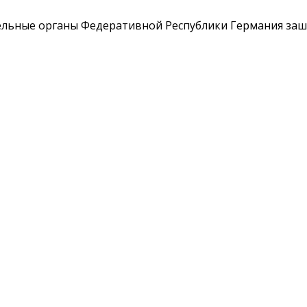
льные органы Федеративной Республики Германия зашл