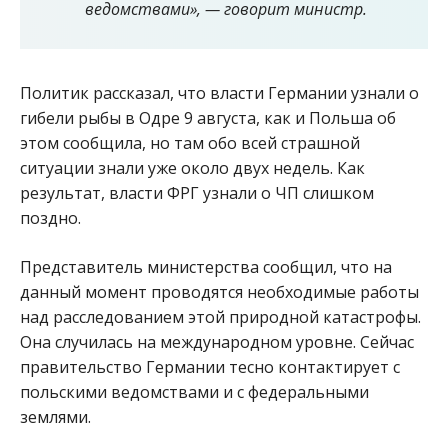
ведомствами», — говорит министр.
Политик рассказал, что власти Германии узнали о
гибели рыбы в Одре 9 августа, как и Польша об
этом сообщила, но там обо всей страшной
ситуации знали уже около двух недель. Как
результат, власти ФРГ узнали о ЧП слишком
поздно.
Представитель министерства сообщил, что на
данный момент проводятся необходимые работы
над расследованием этой природной катастрофы.
Она случилась на международном уровне. Сейчас
правительство Германии тесно контактирует с
польскими ведомствами и с федеральными
землями.