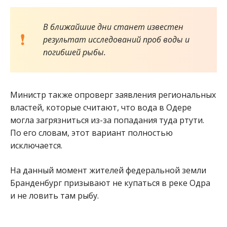
В ближайшие дни станет известен
результат исследований проб воды и
погибшей рыбы.
Министр также опроверг заявления региональных
властей, которые считают, что вода в Одере
могла загрязниться из-за попадания туда ртути.
По его словам, этот вариант полностью
исключается.
На данный момент жителей федеральной земли
Бранденбург призывают не купаться в реке Одра
и не ловить там рыбу.