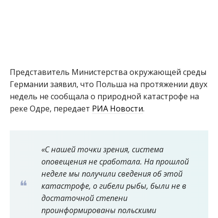
Представитель Министерства окружающей среды
Германии заявил, что Польша на протяжении двух
недель не сообщала о природной катастрофе на
реке Одре, передает
РИА Новости
.
«С нашей точки зрения, система
оповещения не сработала. На прошлой
неделе мы получили сведения об этой
катастрофе, о гибели рыбы, были не в
достаточной степени
проинформированы польскими