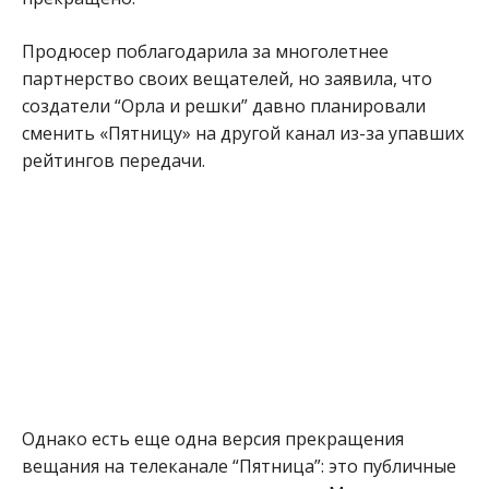
Продюсер поблагодарила за многолетнее
партнерство своих вещателей, но заявила, что
создатели “Орла и решки” давно планировали
сменить «Пятницу» на другой канал из-за упавших
рейтингов передачи.
Однако есть еще одна версия прекращения
вещания на телеканале “Пятница”: это публичные