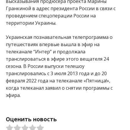
высказывания продюсера проекта Марины
Гранкиной в адрес президента России в связи с
проведением спецоперации России на
территории Украины.
Украинская познавательная телепрограмма о
путешествиях впервые вышла в эфир на
телеканале “Интер” и продолжала
транслироваться в эфире этого вещателя 24
сезона. В России выпуски телешоу
транслировались с 3 июля 2013 года и до 20
февраля 2022 года на телеканале «Пятница!»,
когда телеканал заявил о снятии программы с
эфира.
Оценить новость