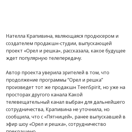
Нателла Крапивина, являющаяся продюсером и
создателем продакшн-студии, выпускающей
проект «Орел и решка», рассказала, какое будущее
ждет популярную телепередачу.
Автор проекта уверила зрителей в том, что
продолжение программы “Орел и решка”
произведет тот же продакшн TeenSpirit, но уже на
просторах другого канала Какой
телевещательный канал выбран для дальнейшего
сотрудничества, Крапивина не уточнила, но
сообщила, что с «Пятницей», ранее выпускавшей в
эфир шоу «Орел и решка», сотрудничество
прекращено.