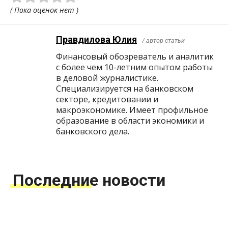
( Пока оценок нет )
Правдилова Юлия
/ автор статьи
Финансовый обозреватель и аналитик
с более чем 10-летним опытом работы
в деловой журналистике.
Специализируется на банковском
секторе, кредитовании и
макроэкономике. Имеет профильное
образование в области экономики и
банковского дела.
Последние новости