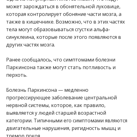
может зарождаться в обонятельной луковице,
которая контролирует обоняние части мозга, а
также в кишечнике. Возможно, что в этих частях
тела могут образовываться сгустки альфа-
синуклеина, которые после этого появляются в
других частях мозга.
Ранее сообщалось, что симптомами болезни
Паркинсона также могут стать потливость и
перхоть.
Болезнь Паркинсона — медленно
прогрессирующее заболевание центральной
нервной системы, которое, как правило,
выявляется у людей старшей возрастной
категории. Типичными его симптомами являются
двигательные нарушения, ригидность мышц и
тремор покоя.