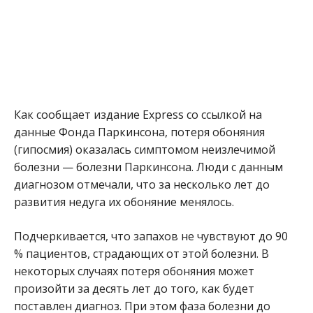
Как сообщает издание Express со ссылкой на
данные Фонда Паркинсона, потеря обоняния
(гипосмия) оказалась симптомом неизлечимой
болезни — болезни Паркинсона. Люди с данным
диагнозом отмечали, что за несколько лет до
развития недуга их обоняние менялось.
Подчеркивается, что запахов не чувствуют до 90
% пациентов, страдающих от этой болезни. В
некоторых случаях потеря обоняния может
произойти за десять лет до того, как будет
поставлен диагноз. При этом фаза болезни до