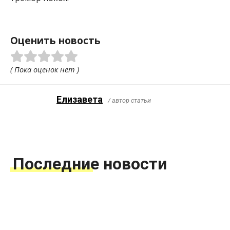
Оценить новость
( Пока оценок нет )
Елизавета
/ автор статьи
Последние новости