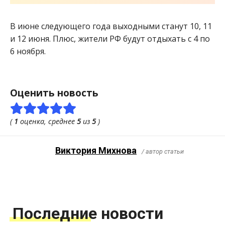
В июне следующего года выходными станут 10, 11
и 12 июня. Плюс, жители РФ будут отдыхать с 4 по
6 ноября.
Оценить новость
(
1
оценка, среднее
5
из
5
)
Виктория Михнова
/ автор статьи
Последние новости