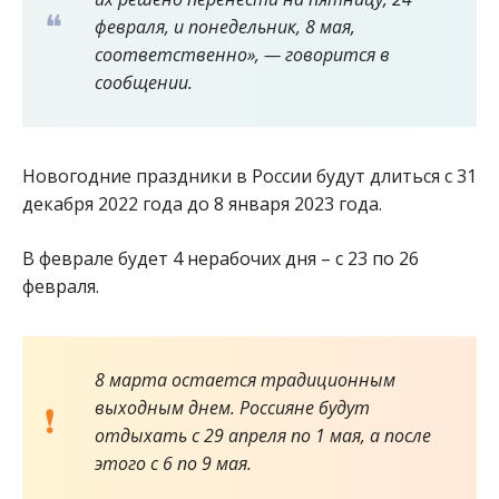
февраля, и понедельник, 8 мая,
соответственно», — говорится в
сообщении.
Новогодние праздники в России будут длиться с 31
декабря 2022 года до 8 января 2023 года.
В феврале будет 4 нерабочих дня – с 23 по 26
февраля.
8 марта остается традиционным
выходным днем. Россияне будут
отдыхать с 29 апреля по 1 мая, а после
этого с 6 по 9 мая.