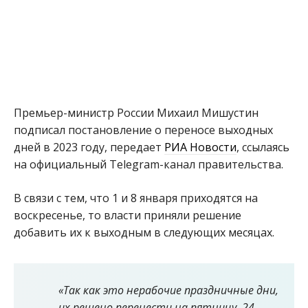
Премьер-министр России Михаил Мишустин
подписал постановление о переносе выходных
дней в 2023 году, передает
РИА Новости
, ссылаясь
на официальный Telegram-канал правительства.
В связи с тем, что 1 и 8 января приходятся на
воскресенье, то власти приняли решение
добавить их к выходным в следующих месяцах.
«Так как это нерабочие праздничные дни,
их решено перенести на пятницу, 24