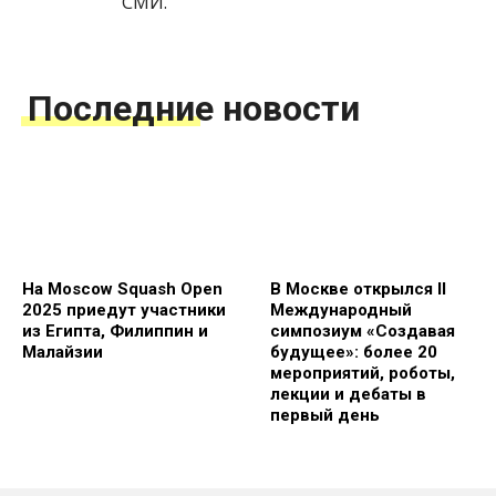
СМИ.
Последние новости
На Moscow Squash Open
В Москве открылся II
2025 приедут участники
Международный
из Египта, Филиппин и
симпозиум «Создавая
Малайзии
будущее»: более 20
мероприятий, роботы,
лекции и дебаты в
первый день