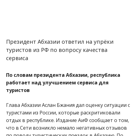
Президент Абхазии ответил на упрёки
туристов из РФ по вопросу качества
сервиса
По словам президента Абхазии, республика
работает над улучшением сервиса для
туристов
Глава Абхазии Аслан Бжания дал оценку ситуации с
туристами из России, которые раскритиковали
отдых в республике. Издание АиФ сообщает о том,
что в Сети возникло немало негативных отзывов
по поводу туристических поездок в Абхазию. По