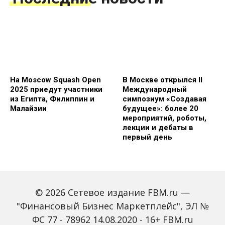
На Moscow Squash Open
В Москве открылся II
2025 приедут участники
Международный
из Египта, Филиппин и
симпозиум «Создавая
Малайзии
будущее»: более 20
мероприятий, роботы,
лекции и дебаты в
первый день
© 2026 Сетевое издание FBM.ru —
"Финансовый Бизнес Маркетплейс", ЭЛ №
ФС 77 - 78962 14.08.2020 - 16+ FBM.ru