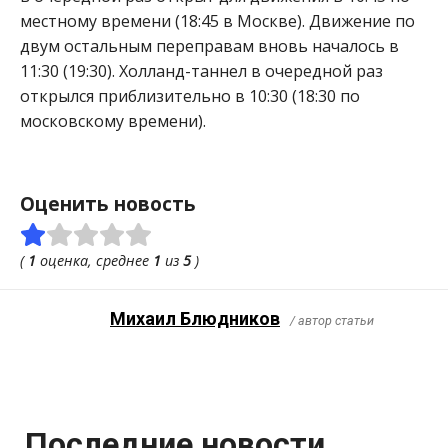
местному времени (18:45 в Москве). Движение по
двум остальным переправам вновь началось в
11:30 (19:30). Холланд-таннел в очередной раз
открылся приблизительно в 10:30 (18:30 по
московскому времени).
Оценить новость
(
1
оценка, среднее
1
из
5
)
Михаил Блюдников
/ автор статьи
Последние новости