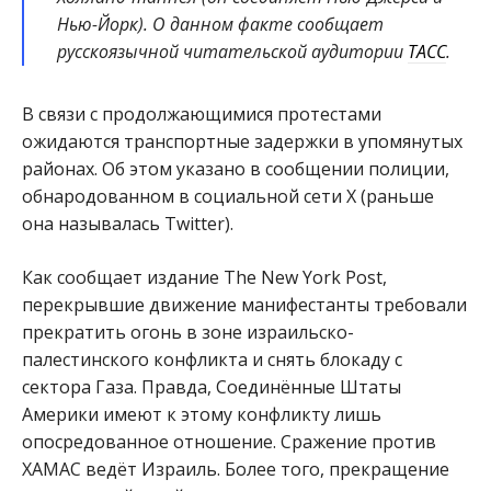
Нью-Йорк). О данном факте сообщает
русскоязычной читательской аудитории
ТАСС
.
В связи с продолжающимися протестами
ожидаются транспортные задержки в упомянутых
районах. Об этом указано в сообщении полиции,
обнародованном в социальной сети X (раньше
она называлась Twitter).
Как сообщает издание The New York Post,
перекрывшие движение манифестанты требовали
прекратить огонь в зоне израильско-
палестинского конфликта и снять блокаду с
сектора Газа. Правда, Соединённые Штаты
Америки имеют к этому конфликту лишь
опосредованное отношение. Сражение против
ХАМАС ведёт Израиль. Более того, прекращение