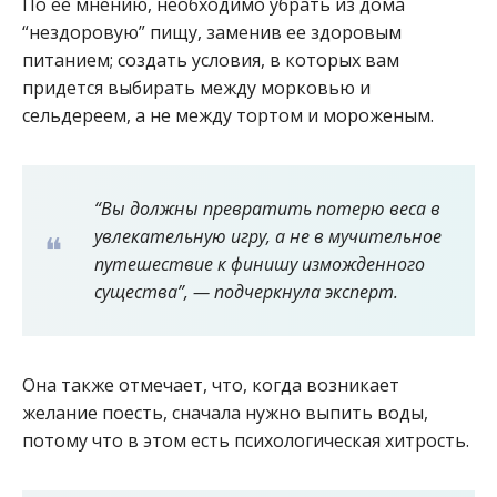
По ее мнению, необходимо убрать из дома
“нездоровую” пищу, заменив ее здоровым
питанием; создать условия, в которых вам
придется выбирать между морковью и
сельдереем, а не между тортом и мороженым.
“Вы должны превратить потерю веса в
увлекательную игру, а не в мучительное
путешествие к финишу изможденного
существа”, — подчеркнула эксперт.
Она также отмечает, что, когда возникает
желание поесть, сначала нужно выпить воды,
потому что в этом есть психологическая хитрость.