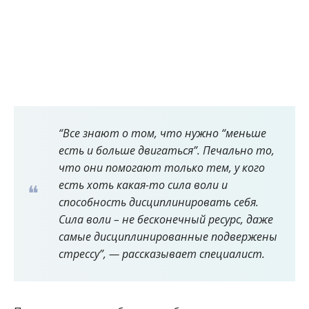
“Все знают о том, что нужно “меньше
есть и больше двигаться”. Печально то,
что они помогают только тем, у кого
есть хоть какая-то сила воли и
способность дисциплинировать себя.
Сила воли – не бесконечный ресурс, даже
самые дисциплинированные подвержены
стрессу”, — рассказывает специалист.