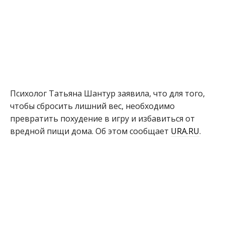
Психолог Татьяна Шантур заявила, что для того,
чтобы сбросить лишний вес, необходимо
превратить похудение в игру и избавиться от
вредной пищи дома. Об этом сообщает
URA.RU
.