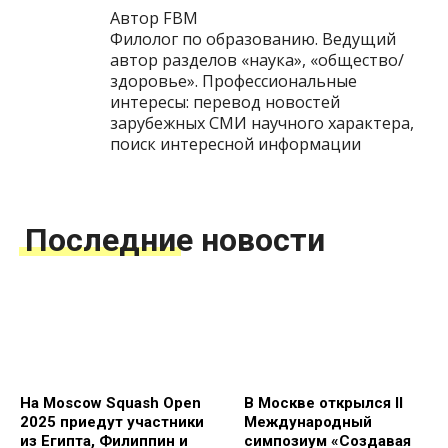
Автор FBM
Филолог по образованию. Ведущий
автор разделов «наука», «общество/
здоровье». Профессиональные
интересы: перевод новостей
зарубежных СМИ научного характера,
поиск интересной информации
Последние новости
На Moscow Squash Open
В Москве открылся II
2025 приедут участники
Международный
из Египта, Филиппин и
симпозиум «Создавая