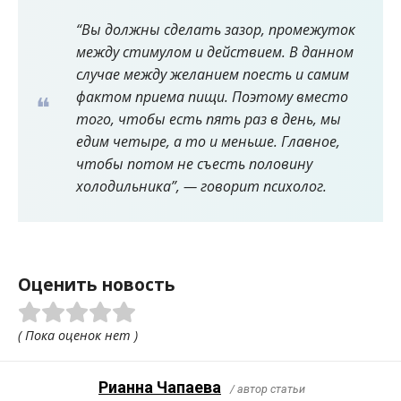
“Вы должны сделать зазор, промежуток
между стимулом и действием. В данном
случае между желанием поесть и самим
фактом приема пищи. Поэтому вместо
того, чтобы есть пять раз в день, мы
едим четыре, а то и меньше. Главное,
чтобы потом не съесть половину
холодильника”, — говорит психолог.
Оценить новость
( Пока оценок нет )
Рианна Чапаева
/ автор статьи