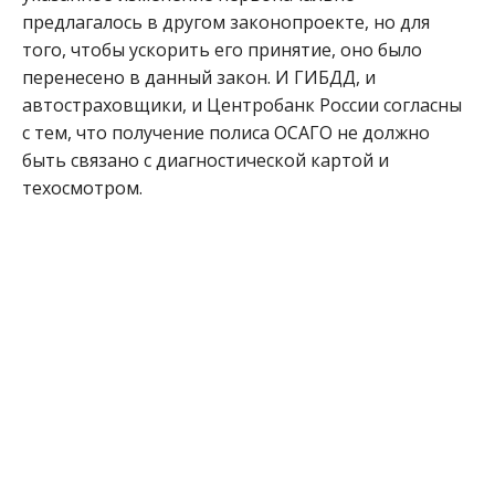
предлагалось в другом законопроекте, но для
того, чтобы ускорить его принятие, оно было
перенесено в данный закон. И ГИБДД, и
автостраховщики, и Центробанк России согласны
с тем, что получение полиса ОСАГО не должно
быть связано с диагностической картой и
техосмотром.