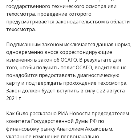
государственного технического осмотра или
техосмотра, проведение которого
предусматривается законодательством в области
техосмотра.
Подписанным законом исключается данная норма,
одновременно внося корреспондирующие
изменения в закон об ОСАГО. В результате для
того, чтобы получить полис ОСАГО, водителю не
понадобится предоставлять диагностическую
карту и подтверждать прохождение техосмотра.
Закон должен будет вступить в силу с 22 августа
2021 г.
Как было рассказано РИА Новости председателем
комитета Государственной Думы РФ по
финансовому рынку Анатолием Аксаковым,
указанное изменение первоначально