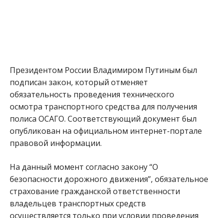
Президентом России Владимиром Путиным был
подписан закон, который отменяет
обязательность проведения технического
осмотра транспортного средства для получения
полиса ОСАГО. Соответствующий документ был
опубликован на официальном интернет-портале
правовой информации.
На данный момент согласно закону “О
безопасности дорожного движения”, обязательное
страхование гражданской ответственности
владельцев транспортных средств
осуществляется только при условии проведения