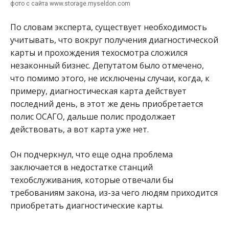
фото с сайта www.storage.myseldon.com
По словам эксперта, существует необходимость
учитывать, что вокруг получения диагностической
карты и прохождения техосмотра сложился
незаконный бизнес. Депутатом было отмечено,
что помимо этого, не исключены случаи, когда, к
примеру, диагностическая карта действует
последний день, в этот же день приобретается
полис ОСАГО, дальше полис продолжает
действовать, а вот карта уже нет.
Он подчеркнул, что еще одна проблема
заключается в недостатке станций
техобслуживания, которые отвечали бы
требованиям закона, из-за чего людям приходится
приобретать диагностические карты.