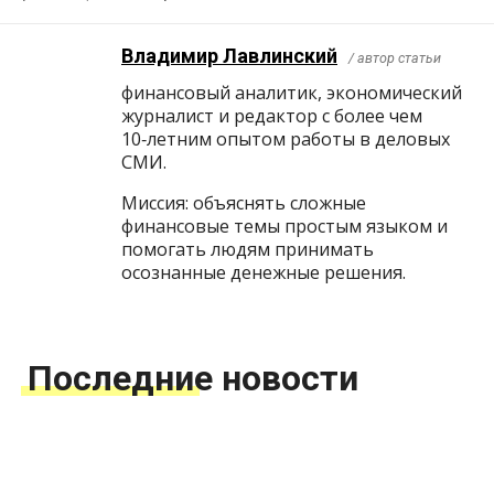
Владимир Лавлинский
/ автор статьи
финансовый аналитик, экономический
журналист и редактор с более чем
10‑летним опытом работы в деловых
СМИ.
Миссия: объяснять сложные
финансовые темы простым языком и
помогать людям принимать
осознанные денежные решения.
Последние новости