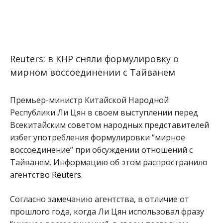
Reuters: в КНР сняли формулировку о
мирном воссоединении с Тайванем
Премьер-министр Китайской Народной
Республики Ли Цян в своем выступлении перед
Всекитайским советом народных представителей
избег употребления формулировки “мирное
воссоединение” при обсуждении отношений с
Тайванем. Информацию об этом распространило
агентство
Reuters
.
Согласно замечанию агентства, в отличие от
прошлого года, когда Ли Цян использовал фразу