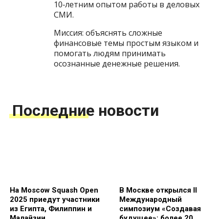
10‑летним опытом работы в деловых
СМИ.
Миссия: объяснять сложные
финансовые темы простым языком и
помогать людям принимать
осознанные денежные решения.
Последние новости
На Moscow Squash Open
В Москве открылся II
2025 приедут участники
Международный
из Египта, Филиппин и
симпозиум «Создавая
Малайзии
будущее»: более 20