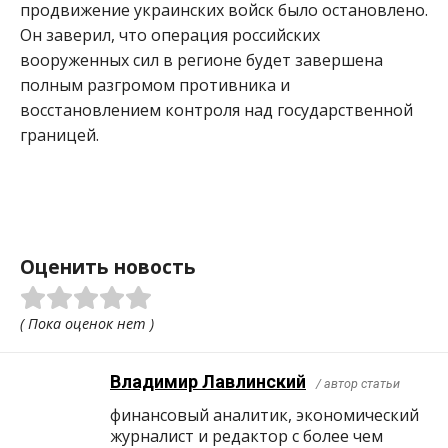
продвижение украинских войск было остановлено.
Он заверил, что операция российских
вооруженных сил в регионе будет завершена
полным разгромом противника и
восстановлением контроля над государственной
границей.
Оценить новость
( Пока оценок нет )
Владимир Лавлинский
/ автор статьи
финансовый аналитик, экономический
журналист и редактор с более чем