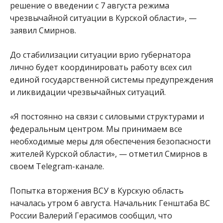
решение о введении с 7 августа режима
чрезвычайной ситуации в Курской области», —
заявил Смирнов.
До стабилизации ситуации врио губернатора
лично будет координировать работу всех сил
единой государственной системы предупреждения
и ликвидации чрезвычайных ситуаций.
«Я постоянно на связи с силовыми структурами и
федеральным центром. Мы принимаем все
необходимые меры для обеспечения безопасности
жителей Курской области», — отметил Смирнов в
своем Telegram-канале.
Попытка вторжения ВСУ в Курскую область
началась утром 6 августа. Начальник Генштаба ВС
России Валерий Герасимов сообщил, что