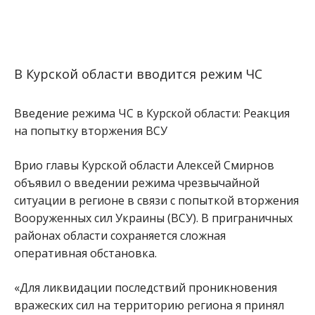
В Курской области вводится режим ЧС
Введение режима ЧС в Курской области: Реакция
на попытку вторжения ВСУ
Врио главы Курской области Алексей Смирнов
объявил о введении режима чрезвычайной
ситуации в регионе в связи с попыткой вторжения
Вооруженных сил Украины (ВСУ). В приграничных
районах области сохраняется сложная
оперативная обстановка.
«Для ликвидации последствий проникновения
вражеских сил на территорию региона я принял