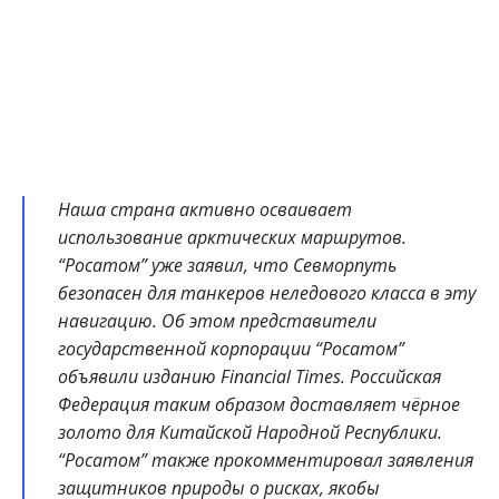
Наша страна активно осваивает
использование арктических маршрутов.
“Росатом” уже заявил, что Севморпуть
безопасен для танкеров неледового класса в эту
навигацию. Об этом представители
государственной корпорации “Росатом”
объявили изданию Financial Times. Российская
Федерация таким образом доставляет чёрное
золото для Китайской Народной Республики.
“Росатом” также прокомментировал заявления
защитников природы о рисках, якобы