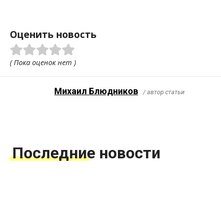
Оценить новость
( Пока оценок нет )
Михаил Блюдников
/ автор статьи
Последние новости