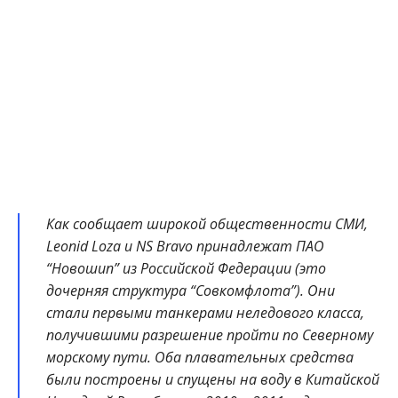
Как сообщает широкой общественности СМИ,
Leonid Loza и NS Bravo принадлежат ПАО
“Новошип” из Российской Федерации (это
дочерняя структура “Совкомфлота”). Они
стали первыми танкерами неледового класса,
получившими разрешение пройти по Северному
морскому пути. Оба плавательных средства
были построены и спущены на воду в Китайской