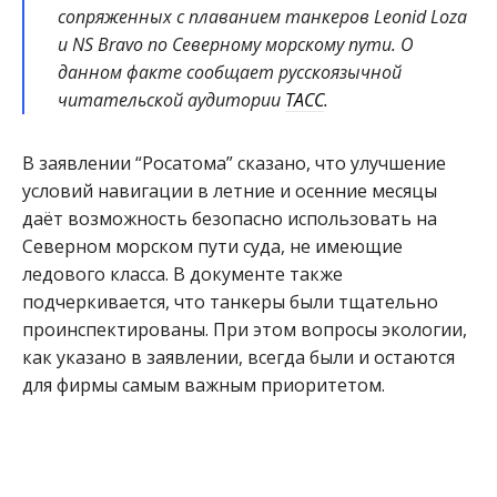
сопряженных с плаванием танкеров Leonid Loza
и NS Bravo по Северному морскому пути. О
данном факте сообщает русскоязычной
читательской аудитории
ТАСС
.
В заявлении “Росатома” сказано, что улучшение
условий навигации в летние и осенние месяцы
даёт возможность безопасно использовать на
Северном морском пути суда, не имеющие
ледового класса. В документе также
подчеркивается, что танкеры были тщательно
проинспектированы. При этом вопросы экологии,
как указано в заявлении, всегда были и остаются
для фирмы самым важным приоритетом.