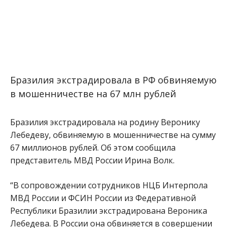
Бразилия экстрадировала в РФ обвиняемую
в мошенничестве на 67 млн рублей
Бразилия экстрадировала на родину Веронику
Лебедеву, обвиняемую в мошенничестве на сумму
67 миллионов рублей. Об этом сообщила
представитель МВД России Ирина Волк.
“В сопровождении сотрудников НЦБ Интерпола
МВД России и ФСИН России из Федеративной
Республики Бразилии экстрадирована Вероника
Лебедева. В России она обвиняется в совершении