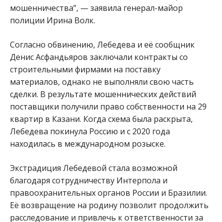
мошенничества”, — заявила генерал-майор
полиции Ирина Волк.
Согласно обвинению, Лебедева и её сообщник
Денис Асфандьяров заключали контракты со
строительными фирмами на поставку
материалов, однако не выполняли свою часть
сделки. В результате мошеннических действий
поставщики получили право собственности на 29
квартир в Казани. Когда схема была раскрыта,
Лебедева покинула Россию и с 2020 года
находилась в международном розыске.
Экстрадиция Лебедевой стала возможной
благодаря сотрудничеству Интерпола и
правоохранительных органов России и Бразилии.
Её возвращение на родину позволит продолжить
расследование и привлечь к ответственности за