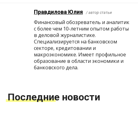
Правдилова Юлия
/ автор статьи
Финансовый обозреватель и аналитик
с более чем 10-летним опытом работы
в деловой журналистике.
Специализируется на банковском
секторе, кредитовании и
макроэкономике. Имеет профильное
образование в области экономики и
банковского дела.
Последние новости