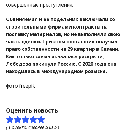
совершенные преступления.
Обвиняемая и её подельник заключали со
строительными фирмами контракты на
поставку материалов, но не выполняли свою
часть сделки. При этом поставщик получил
право собственности на 29 квартир в Казани.
Как только схема оказалась раскрыта,
Лебедева покинула Россию. С 2020 года она
находилась в международном розыске.
фото
freepik
Оценить новость
(
1
оценка, среднее
5
из
5
)