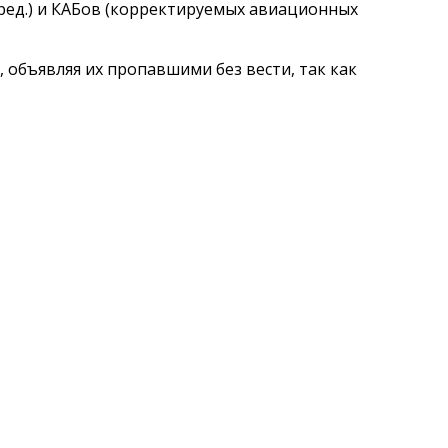
ред.) и КАБов (корректируемых авиационных
объявляя их пропавшими без вести, так как