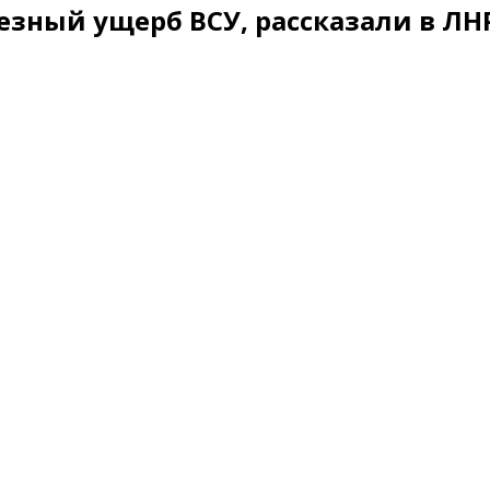
езный ущерб ВСУ, рассказали в ЛН