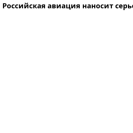
Российская авиация наносит серь