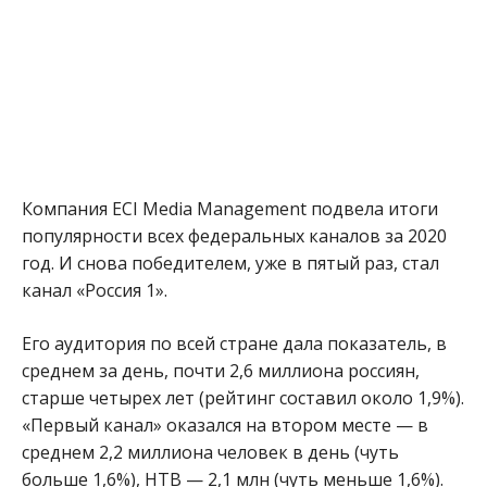
Компания ECI Media Management подвела итоги
популярности всех федеральных каналов за 2020
год. И снова победителем, уже в пятый раз, стал
канал «Россия 1».
Его аудитория по всей стране дала показатель, в
среднем за день, почти 2,6 миллиона россиян,
старше четырех лет (рейтинг составил около 1,9%).
«Первый канал» оказался на втором месте — в
среднем 2,2 миллиона человек в день (чуть
больше 1,6%), НТВ — 2,1 млн (чуть меньше 1,6%).