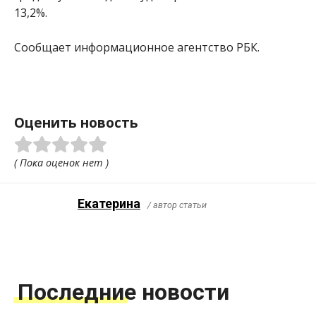
13,2%.
Сообщает информационное агентство РБК.
Оценить новость
( Пока оценок нет )
Екатерина
/ автор статьи
Последние новости