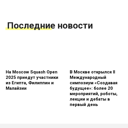
Последние новости
На Moscow Squash Open
В Москве открылся II
2025 приедут участники
Международный
из Египта, Филиппин и
симпозиум «Создавая
Малайзии
будущее»: более 20
мероприятий, роботы,
лекции и дебаты в
первый день