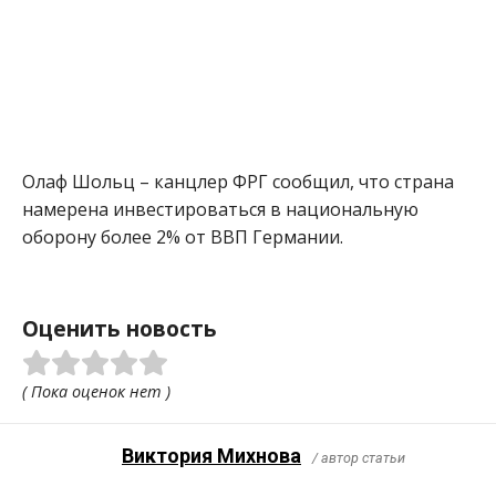
Олаф Шольц – канцлер ФРГ сообщил, что страна
намерена инвестироваться в национальную
оборону более 2% от ВВП Германии.
Оценить новость
( Пока оценок нет )
Виктория Михнова
/ автор статьи