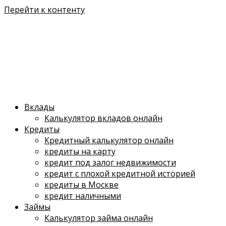
Перейти к контенту
Вклады
Калькулятор вкладов онлайн
Кредиты
Кредитный калькулятор онлайн
кредиты на карту
кредит под залог недвижимости
кредит с плохой кредитной историей
кредиты в Москве
кредит наличными
Займы
Калькулятор займа онлайн