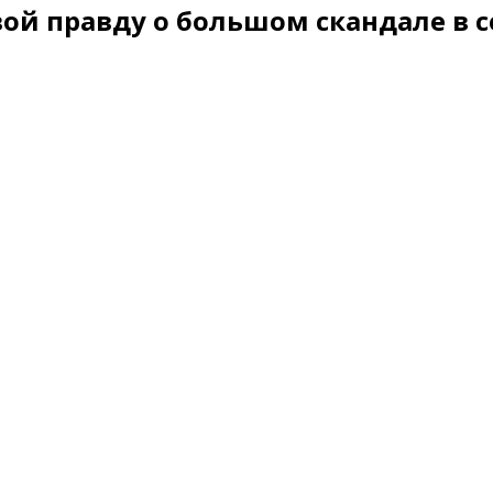
й правду о большом скандале в 