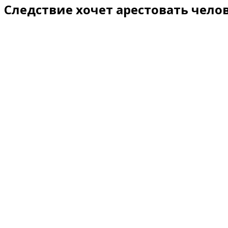
Следствие хочет арестовать чело