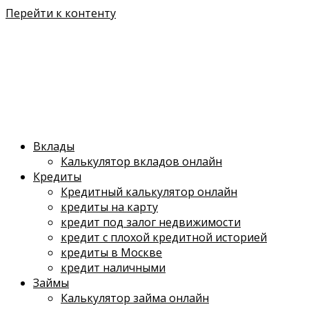
Перейти к контенту
Вклады
Калькулятор вкладов онлайн
Кредиты
Кредитный калькулятор онлайн
кредиты на карту
кредит под залог недвижимости
кредит с плохой кредитной историей
кредиты в Москве
кредит наличными
Займы
Калькулятор займа онлайн