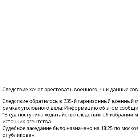
Следствие хочет арестовать военного, чьи данные с
Следствие обратилось в 235-й гарнизонный военный с
рамках уголовного дела. Информацию об этом сообщи
“В суд поступило ходатайство следствия об избрании
источник агентства.
Судебное заседание было назначено на 18:25 по моск
опубликован.