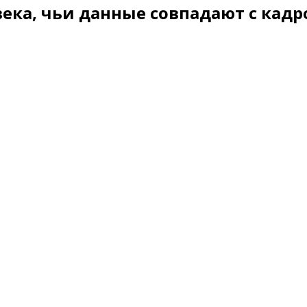
века, чьи данные совпадают с кад