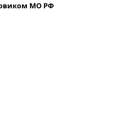
ровиком МО РФ