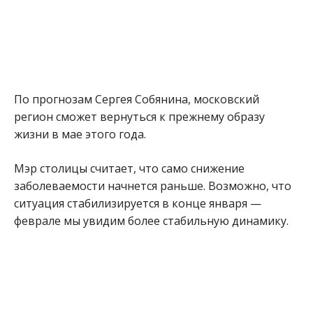
По прогнозам Сергея Собянина, московский
регион сможет вернуться к прежнему образу
жизни в мае этого года.
Мэр столицы считает, что само снижение
заболеваемости начнется раньше. Возможно, что
ситуация стабилизируется в конце января —
феврале мы увидим более стабильную динамику.