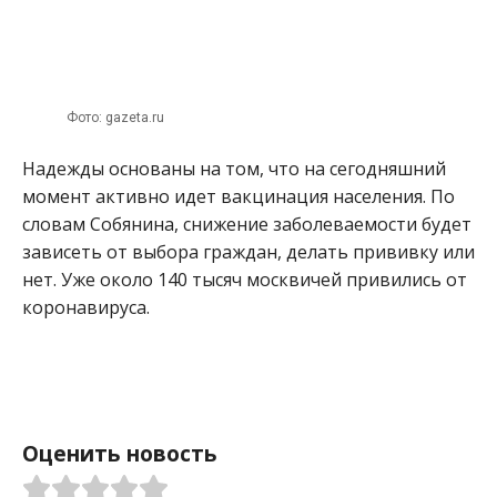
Фото: gazeta.ru
Надежды основаны на том, что на сегодняшний
момент активно идет вакцинация населения. По
словам Собянина, снижение заболеваемости будет
зависеть от выбора граждан, делать прививку или
нет. Уже около 140 тысяч москвичей привились от
коронавируса.
Оценить новость