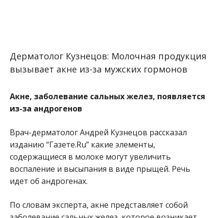
Дерматолог Кузнецов: Молочная продукция
вызывает акне из-за мужских гормонов
Акне, заболевание сальных желез, появляется
из-за андрогенов
Врач-дерматолог Андрей Кузнецов рассказал
изданию “Газете.Ru” какие элементы,
содержащиеся в молоке могут увеличить
воспаление и высыпания в виде прыщей. Речь
идет об андрогенах.
По словам эксперта, акне представляет собой
заболевание сальных желез, которое возникает