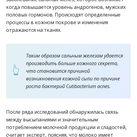
когда повышается уровень андрогенов, мужских
половых гормонов. Происходят определенные
процессы в кожном покрове и изменения
отражаются на тканях.
Таким образом сальным железам удается
производить больше кожного секрета,
что становится причиной
возникновения кожной сыпи по причине
роста бактерий Cutibacterium acnes.
После ряда исследований обнаружилась связь
между высыпаниями и значительным
потреблением молочной продукции и сладостей,
считает эксперт, поясняя, что молоко имеет