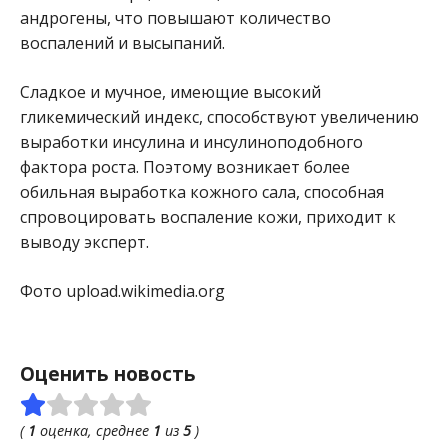
андрогены, что повышают количество
воспалений и высыпаний.
Сладкое и мучное, имеющие высокий
гликемический индекс, способствуют увеличению
выработки инсулина и инсулиноподобного
фактора роста. Поэтому возникает более
обильная выработка кожного сала, способная
спровоцировать воспаление кожи, приходит к
выводу эксперт.
Фото upload.wikimedia.org
Оценить новость
(
1
оценка, среднее
1
из
5
)