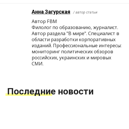
Анна Загурская
/ автор статьи
Автор FBM
Филолог по образованию, журналист.
Автор раздела "В мире". Специалист в
области разработки корпоративных
изданий. Профессиональные интересы:
мониторинг политических обзоров
российских, украинских и мировых
СМИ.
Последние новости