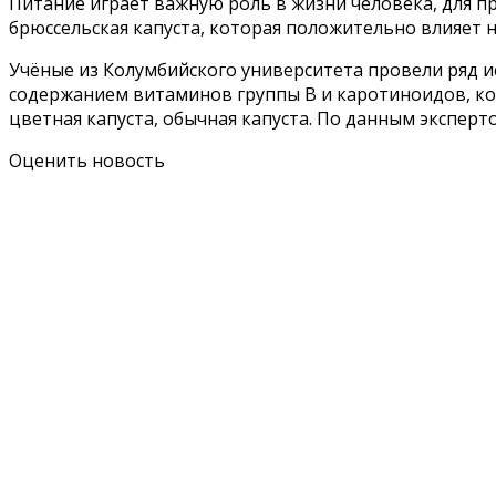
Питание играет важную роль в жизни человека, для 
брюссельская капуста, которая положительно влияет н
Учёные из Колумбийского университета провели ряд и
содержанием витаминов группы В и каротиноидов, ко
цветная капуста, обычная капуста. По данным экспер
Оценить новость