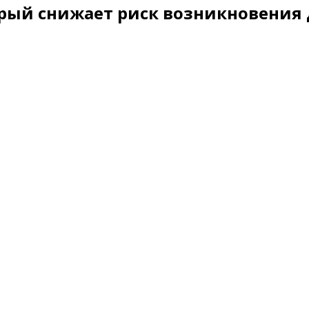
орый снижает риск возникновения