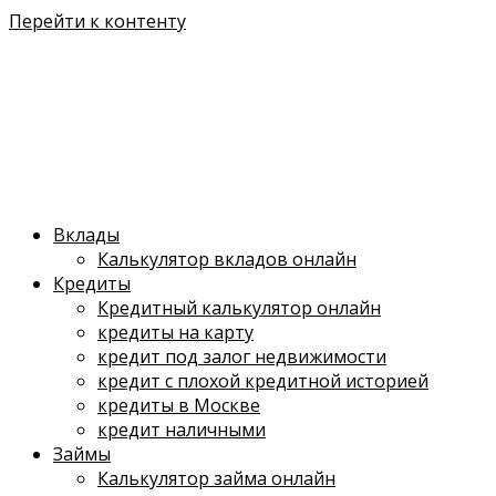
Перейти к контенту
Вклады
Калькулятор вкладов онлайн
Кредиты
Кредитный калькулятор онлайн
кредиты на карту
кредит под залог недвижимости
кредит с плохой кредитной историей
кредиты в Москве
кредит наличными
Займы
Калькулятор займа онлайн