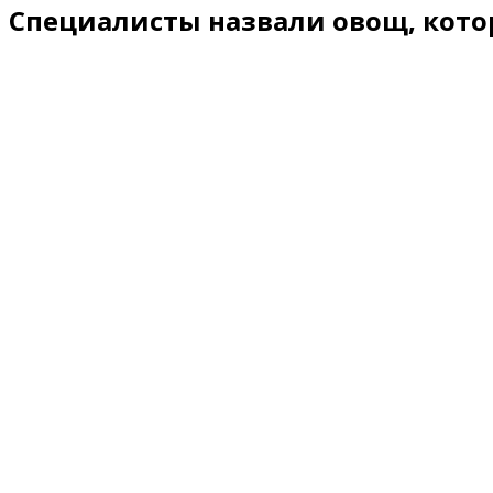
Специалисты назвали овощ, кот