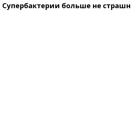
Супербактерии больше не страшны