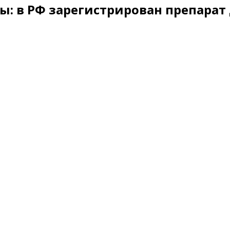
: в РФ зарегистрирован препарат