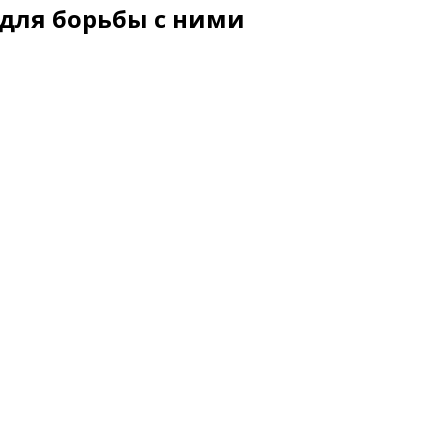
 для борьбы с ними