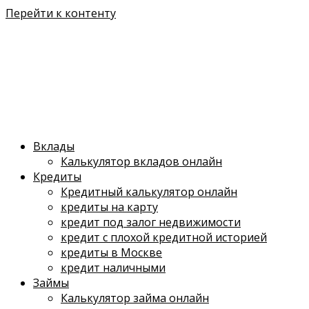
Перейти к контенту
Вклады
Калькулятор вкладов онлайн
Кредиты
Кредитный калькулятор онлайн
кредиты на карту
кредит под залог недвижимости
кредит с плохой кредитной историей
кредиты в Москве
кредит наличными
Займы
Калькулятор займа онлайн