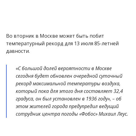
Во вторник в Москве может быть побит
температурный рекорд для 13 июля 85-летней
давности.
«С большой долей вероятности в Москве
сегодня будет обновлен очередной суточный
рекорд максимальной температуры воздуха,
который пока для этого дня составляет 32,4
градуса, он был установлен в 1936 году», – об
этом жителей города предупредил ведущий
сотрудник центра погоды «Фобос» Михаил Леус.