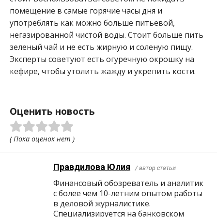
помещение в самые горячие часы дня и
употреблять как можно больше питьевой,
негазированной чистой воды. Стоит больше пить
зеленый чай и не есть жирную и соленую пищу.
Эксперты советуют есть огуречную окрошку на
кефире, чтобы утолить жажду и укрепить кости.
Оценить новость
( Пока оценок нет )
Правдилова Юлия
/ автор статьи
Финансовый обозреватель и аналитик
с более чем 10-летним опытом работы
в деловой журналистике.
Специализируется на банковском