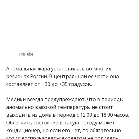
YouTube
Аномальная жара установилась во многих
регионах России. В центральной ее части она
составляет от +30 до +35 градусов.
Медики всегда предупреждают, что в периоды
аномально высокой температуры не стоит
выходить из дома в период с 12.00 до 18.00 часов.
Облегчить состояние в такую погоду может
кондиционер, но если его нет, то обязательно
стоит воспользоваться советом не покидать