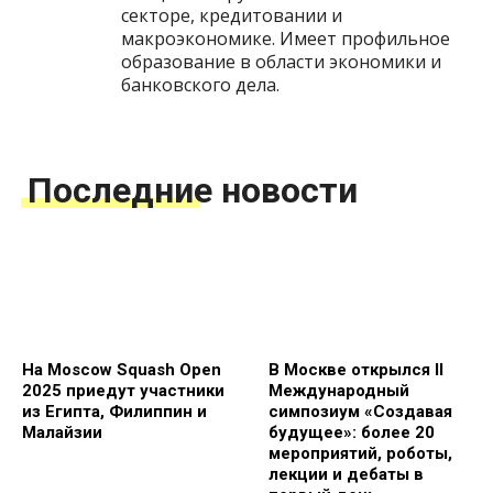
секторе, кредитовании и
макроэкономике. Имеет профильное
образование в области экономики и
банковского дела.
Последние новости
На Moscow Squash Open
В Москве открылся II
2025 приедут участники
Международный
из Египта, Филиппин и
симпозиум «Создавая
Малайзии
будущее»: более 20
мероприятий, роботы,
лекции и дебаты в