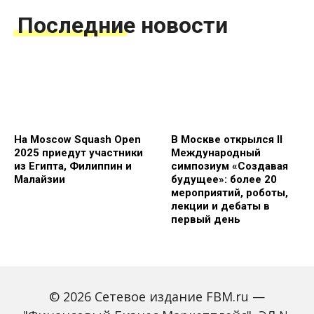
Последние новости
На Moscow Squash Open
В Москве открылся II
2025 приедут участники
Международный
из Египта, Филиппин и
симпозиум «Создавая
Малайзии
будущее»: более 20
мероприятий, роботы,
лекции и дебаты в
первый день
© 2026 Сетевое издание FBM.ru —