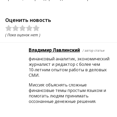
Оценить новость
( Пока оценок нет )
Владимир Лавлинский
/ автор статьи
финансовый аналитик, экономический
журналист и редактор с более чем
10‑летним опытом работы в деловых
СМИ.
Миссия: объяснять сложные
финансовые темы простым языком и
помогать людям принимать
осознанные денежные решения.