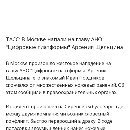
ТАСС: В Москве напали на главу АНО
"Цифровые платформы" Арсения Щельцина
В Москве произошло жестокое нападение на
главу АНО “Цифровые платформы” Арсения
Щельцина, его знакомый Иван Поздняков
скончался от множественных ножевых ранений. Об
этом сообщили в правоохранительных органах.
Инцидент произошел на Сиреневом бульваре, где
между двумя компаниями возник словесный
конфликт, быстро переросший в драку. В ходе
потасовки злоумышленник нанес ножевые