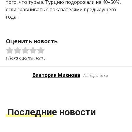
того, что туры в Турцию подорожали на 40–50%,
если сравнивать с показателями предыдущего
года.
Оценить новость
( Пока оценок нет )
Виктория Михнова
/ автор статьи
Последние новости