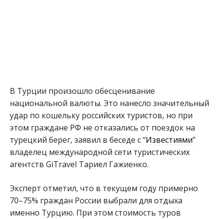
В Турции произошло обесценивание
национальной валюты. Это нанесло значительный
удар по кошельку российских туристов, но при
этом граждане РФ не отказались от поездок на
турецкий берег, заявил в беседе с “
Известиями
”
владелец международной сети туристических
агентств GiTravel Тариел Гажиенко.
Эксперт отметил, что в текущем году примерно
70–75% граждан России выбрали для отдыха
именно Турцию. При этом стоимость туров