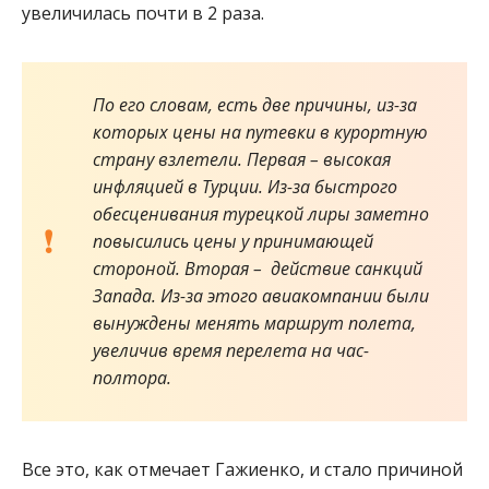
увеличилась почти в 2 раза.
По его словам, есть две причины, из-за
которых цены на путевки в курортную
страну взлетели. Первая – высокая
инфляцией в Турции. Из-за быстрого
обесценивания турецкой лиры заметно
повысились цены у принимающей
стороной. Вторая – действие санкций
Запада. Из-за этого авиакомпании были
вынуждены менять маршрут полета,
увеличив время перелета на час-
полтора.
Все это, как отмечает Гажиенко, и стало причиной