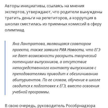
Авторы инициативы, ссылаясь на мнения
экспертов, утверждают, что родители вынуждены
тратить деньги на репетиторов, а коррупция в
школах сместилась из приемных комиссий в сферу
олимпиад.
Яна Лантратова, являющаяся соавтором
проекта, также заявила
РИА Новости
, что ЕГЭ
не дает возможности раскрыть творческий
потенциал выпускников, а отсутствие
непосредственного контакту выпускников с
преподавателями приводит к обезличиванию
абитуриентов. По ее словам, обучение в школе
сводится к подготовке к ЕГЭ, вместо освоения
учебной программы.
В свою очередь, руководитель Рособрнадзора