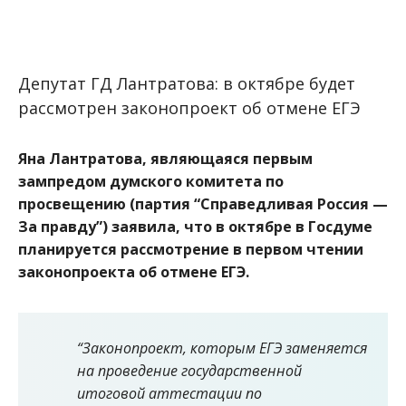
Депутат ГД Лантратова: в октябре будет
рассмотрен законопроект об отмене EГЭ
Яна Лантратова, являющаяся первым
зампредом думского комитета по
просвещению (партия “Справедливая Россия —
За правду”) заявила, что в октябре в Госдуме
планируется рассмотрение в первом чтении
законопроекта об отмене ЕГЭ.
“Законопроект, которым ЕГЭ заменяется
на проведение государственной
итоговой аттестации по