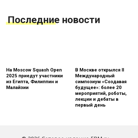
Последние новости
На Moscow Squash Open
В Москве открылся II
2025 приедут участники
Международный
из Египта, Филиппин и
симпозиум «Создавая
Малайзии
будущее»: более 20
мероприятий, роботы,
лекции и дебаты в
первый день