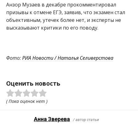
Анзор Музаев в декабре прокомментировал
призывы к отмене ЕГЭ, заявив, что экзамен стал
объективным, утечек более нет, и эксперты не
высказывают критики по его поводу.
Фото:
РИА Новости / Наталья Селиверстова
Оценить новость
( Пока оценок нет )
Анна Зверева
/ автор статьи