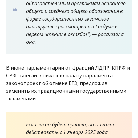
образовательным программам основного
общего и среднего общего образования в
форме государственных экзаменов
планируется рассмотреть в Госдуме в
первом чтении в октябре”, — рассказала
она.
В июне парламентарии от фракций ЛДПР, КПРФ и
СРЗП внесли в нижнюю палату парламента
законопроект об отмене ЕГЭ, предложив
заменить их традиционными государственными
экзаменами.
Если закон будет принят, он начнет
действовать с 1 января 2025 года.