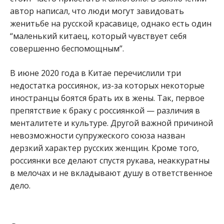
автор написал, что люди могут завидовать
женитьбе на русской красавице, однако есть один
“маленький китаец, который чувствует себя
совершенно беспомощным”.
В июне 2020 года в Китае перечислили три
недостатка россиянок, из-за которых некоторые
иностранцы боятся брать их в жены. Так, первое
препятствие к браку с россиянкой — различия в
менталитете и культуре. Другой важной причиной
невозможности супружеского союза назван
дерзкий характер русских женщин. Кроме того,
россиянки все делают спустя рукава, неаккуратны
в мелочах и не вкладывают душу в ответственное
дело.