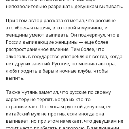
непозволительно разрешать девушкам выпивать.
При этом автор рассказа отметил, что россияне —
это «боевая нация», в которой и мужчины, и
женщины умеют выпивать. Он подчеркнул, что в
России выпивающие женщины — еще более
распространенное явление. Тем более, что
алкоголь в государстве употребляют всегда, когда
нет других занятий. Русские, по мнению автора,
любят ходить в бары и ночные клубы, чтобы
выпить.
Также Чутянь заметил, что русские по своему
характеру не терпят, когда их кто-то
ограничивает. По словам русской девушки, ее
китайский муж не против, если иногда она
выпивает, но при этом намекает, что девушкам не
стоит часто прибегать к алкоголю. В заключении