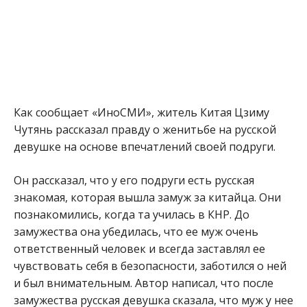
Как сообщает «ИноСМИ», житель Китая Цзиму
Чутянь рассказал правду о женитьбе на русской
девушке на основе впечатлений своей подруги.
Он рассказал, что у его подруги есть русская
знакомая, которая вышла замуж за китайца. Они
познакомились, когда та училась в КНР. До
замужества она убедилась, что ее муж очень
ответственный человек и всегда заставлял ее
чувствовать себя в безопасности, заботился о ней
и был внимательным. Автор написал, что после
замужества русская девушка сказала, что муж у нее