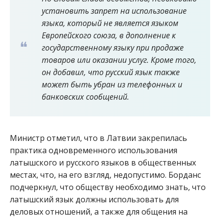
установить запрет на использование
языка, который не является языком
Европейского союза, в дополнение к
государственному языку при продаже
товаров или оказании услуг. Кроме того,
он добавил, что русский язык также
может быть убран из телефонных и
банковских сообщений.
Министр отметил, что в Латвии закрепилась
практика одновременного использования
латышского и русского языков в общественных
местах, что, на его взгляд, недопустимо. Борданс
подчеркнул, что обществу необходимо знать, что
латышский язык должны использовать для
деловых отношений, а также для общения на