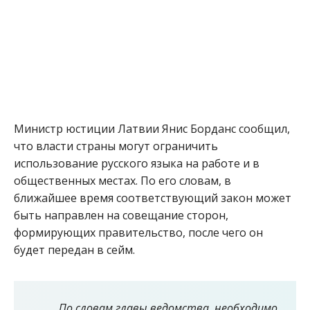
Министр юстиции Латвии Янис Борданс сообщил,
что власти страны могут ограничить
использование русского языка на работе и в
общественных местах. По его словам, в
ближайшее время соответствующий закон может
быть направлен на совещание сторон,
формирующих правительство, после чего он
будет передан в сейм.
По словам главы ведомства, необходимо