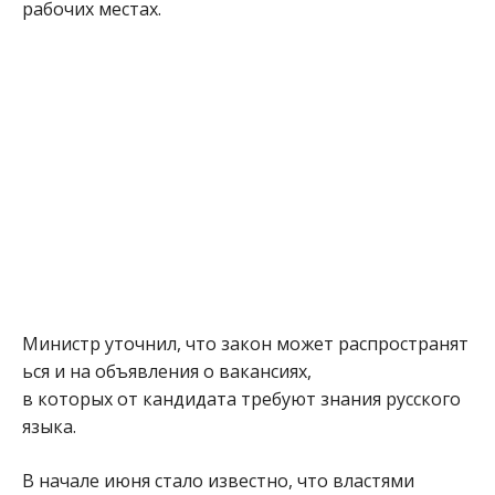
рабочих местах.
Министр уточнил, что закон может распространят
ься и на объявления о вакансиях,
в которых от кандидата требуют знания русского
языка.
В начале июня стало известно, что властями