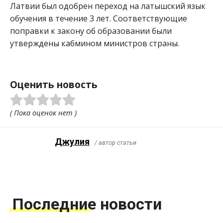
Латвии был одобрен переход на латышский язык
обучения в течение 3 лет. Соответствующие
поправки к закону об образовании были
утверждены кабмином министров страны.
Оценить новость
( Пока оценок нет )
Джулия
/ автор статьи
Последние новости