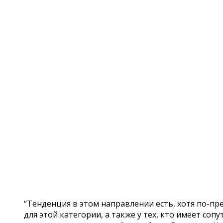
“Тенденция в этом направлении есть, хотя по-п
для этой категории, а также у тех, кто имеет со