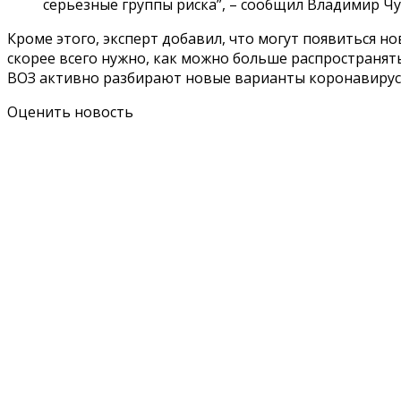
серьезные группы риска”, – сообщил Владимир Чу
Кроме этого, эксперт добавил, что могут появиться 
скорее всего нужно, как можно больше распространят
ВОЗ активно разбирают новые варианты коронавирус
Оценить новость