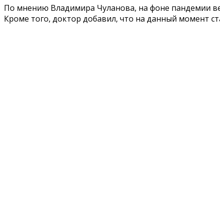
По мнению Владимира Чуланова, на фоне пандемии в
Кроме того, доктор добавил, что на данный момент с