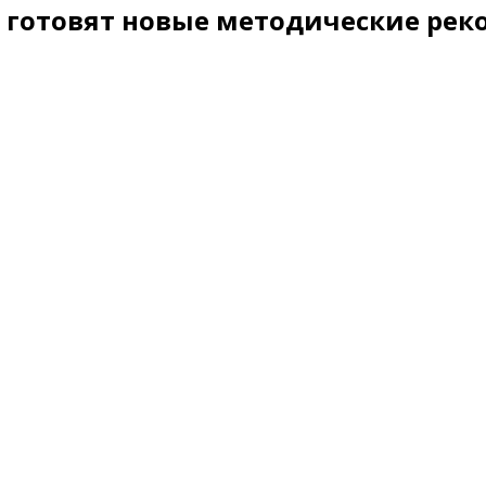
 готовят новые методические рек