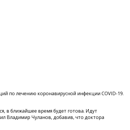
ций по лечению коронавирусной инфекции COVID-19.
, в ближайшее время будет готова. Идут
щил Владимир Чуланов, добавив, что доктора