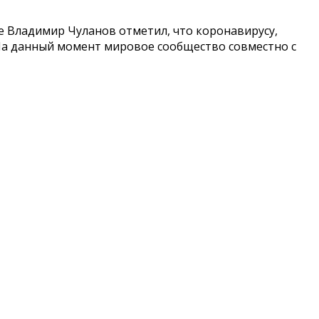
е Владимир Чуланов отметил, что коронавирусу,
 На данный момент мировое сообщество совместно с