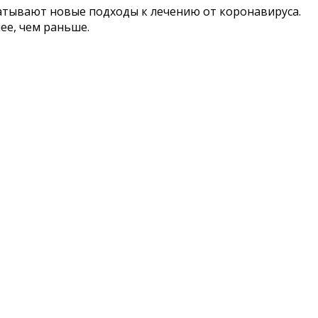
атывают новые подходы к лечению от коронавируса.
ее, чем раньше.