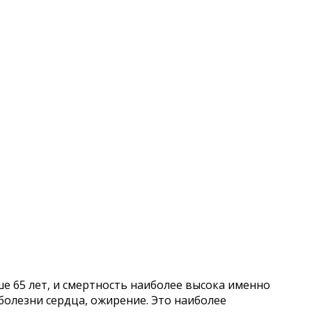
е 65 лет, и смертность наиболее высока именно
 болезни сердца, ожирение. Это наиболее