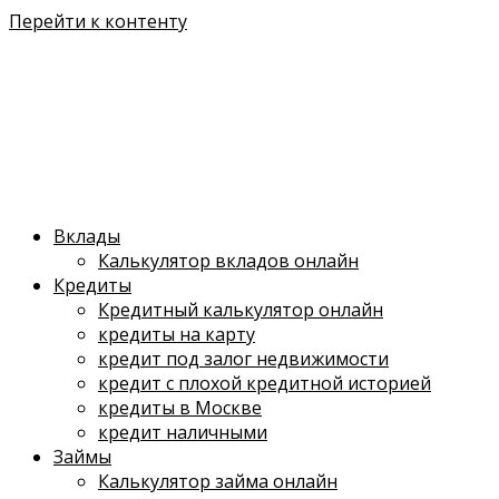
Перейти к контенту
Вклады
Калькулятор вкладов онлайн
Кредиты
Кредитный калькулятор онлайн
кредиты на карту
кредит под залог недвижимости
кредит с плохой кредитной историей
кредиты в Москве
кредит наличными
Займы
Калькулятор займа онлайн