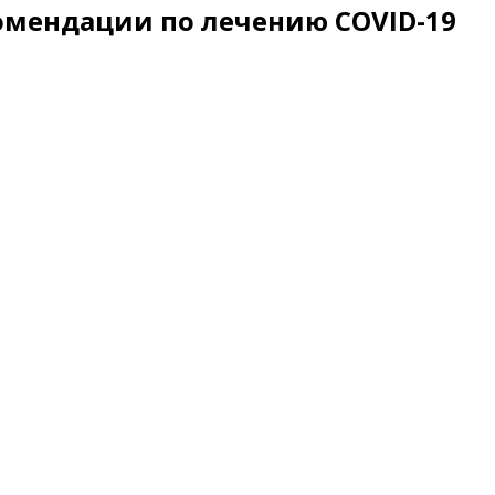
омендации по лечению COVID-19