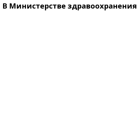
В Министерстве здравоохранения