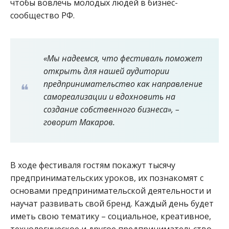
чтобы вовлечь молодых людей в бизнес-
сообщество РФ.
«Мы надеемся, что фестиваль поможет
открыть для нашей аудитории
предпринимательство как направление
самореализации и вдохновить на
создание собственного бизнеса», –
говорит Макаров.
В ходе фестиваля гостям покажут тысячу
предпринимательских уроков, их познакомят с
основами предпринимательской деятельности и
научат развивать свой бренд. Каждый день будет
иметь свою тематику – социальное, креативное,