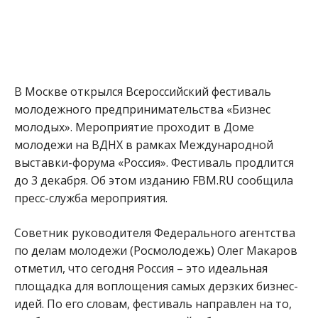
В Москве открылся Всероссийский фестиваль
молодежного предпринимательства «Бизнес
молодых». Мероприятие проходит в Доме
молодежи на ВДНХ в рамках Международной
выставки-форума «Россия». Фестиваль продлится
до 3 декабря. Об этом изданию FBM.RU сообщила
пресс-служба мероприятия.
Советник руководителя Федерального агентства
по делам молодежи (Росмолодежь) Олег Макаров
отметил, что сегодня Россия – это идеальная
площадка для воплощения самых дерзких бизнес-
идей. По его словам, фестиваль направлен на то,