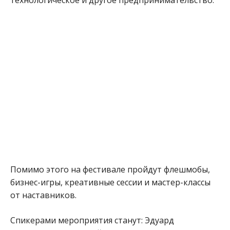
технологическое и другое предпринимательство.
Помимо этого на фестивале пройдут флешмобы,
бизнес-игры, креативные сессии и мастер-классы
от наставников.
Спикерами мероприятия станут: Эдуард