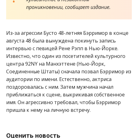
проникновении, сообщает издание.
Из-за агрессии Бусто 48-летняя Бэрримор в конце
августа 48 была вынуждена покинуть запись
интервью с певицей Рене Рэпп в Нью-Йорке.
Известно, что один из посетителей культурного
центра 92NY на Манхэттене (Нью-Йорк,
Соединенные Штаты) сначала позвал Бэрримор из
аудитории по имени. Естественно, актриса
поздоровалась с ним. Затем мужчина начал
приближаться к сцене, выкрикивая собственное
имя. Он агрессивно требовал, чтобы Бэрримор
пришла к нему на личную встречу.
Оценить новость