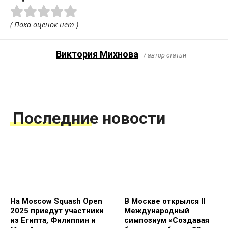
( Пока оценок нет )
Виктория Михнова
/ автор статьи
Последние новости
На Moscow Squash Open
В Москве открылся II
2025 приедут участники
Международный
из Египта, Филиппин и
симпозиум «Создавая